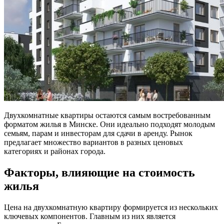
Двухкомнатные квартиры остаются самым востребованным
форматом жилья в Минске. Они идеально подходят молодым
семьям, парам и инвесторам для сдачи в аренду. Рынок
предлагает множество вариантов в разных ценовых
категориях и районах города.
Факторы, влияющие на стоимость
жилья
Цена на двухкомнатную квартиру формируется из нескольких
ключевых компонентов. Главным из них является