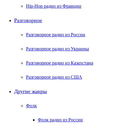
Hip-Hop радио из Франции
Разговорное
Разговорное радио из России
Разговорное радио из Украины
Разговорное радио из Казахстана
Разговорное радио из США
Другие жанры
Фолк
Фолк радио из России