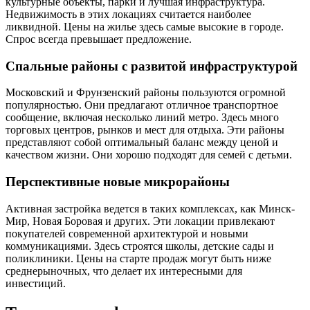
культурные объекты, парки и лучшая инфраструктура.
Недвижимость в этих локациях считается наиболее
ликвидной. Цены на жилье здесь самые высокие в городе.
Спрос всегда превышает предложение.
Спальные районы с развитой инфраструктурой
Московский и Фрунзенский районы пользуются огромной
популярностью. Они предлагают отличное транспортное
сообщение, включая несколько линий метро. Здесь много
торговых центров, рынков и мест для отдыха. Эти районы
представляют собой оптимальный баланс между ценой и
качеством жизни. Они хорошо подходят для семей с детьми.
Перспективные новые микрорайоны
Активная застройка ведется в таких комплексах, как Минск-
Мир, Новая Боровая и других. Эти локации привлекают
покупателей современной архитектурой и новыми
коммуникациями. Здесь строятся школы, детские сады и
поликлиники. Цены на старте продаж могут быть ниже
среднерыночных, что делает их интересными для
инвестиций.