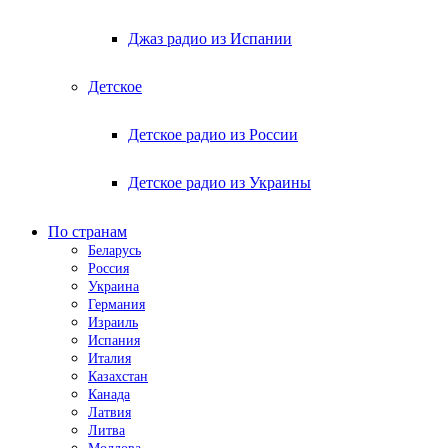
Джаз радио из Испании
Детское
Детское радио из России
Детское радио из Украины
По странам
Беларусь
Россия
Украина
Германия
Израиль
Испания
Италия
Казахстан
Канада
Латвия
Литва