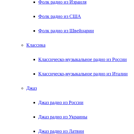
Фолк радио из Израиля
Фолк радио из США
Фолк радио из Швейцарии
Классика
Классическо-музыкальное радио из России
Классическо-музыкальное радио из Италии
Джаз
Джаз радио из России
Джаз радио из Украины
Джаз радио из Латвии