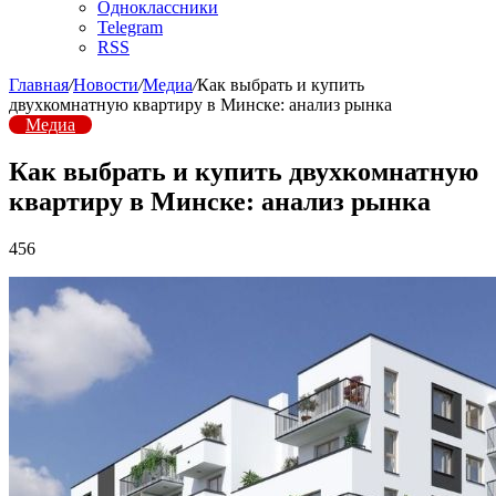
Одноклассники
Telegram
RSS
Главная
/
Новости
/
Медиа
/
Как выбрать и купить
двухкомнатную квартиру в Минске: анализ рынка
Медиа
Как выбрать и купить двухкомнатную
квартиру в Минске: анализ рынка
456