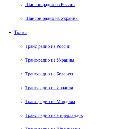
Шансон радио из России
Шансон радио из Украины
Транс
Транс-радио из России
Транс-радио из Украины
Транс-радио из Беларуси
Транс-радио из Израиля
Транс-радио из Молдовы
Транс-радио из Нидерландов