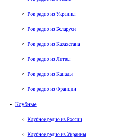
Рок радио из Украины
Рок радио из Беларуси
Рок радио из Казахстана
Рок радио из Литвы
Рок радио из Канады
Рок радио из Франции
Клубные
Клубное радио из России
Клубное радио из Украины