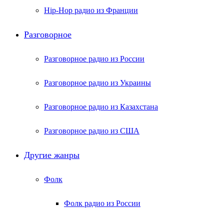
Hip-Hop радио из Франции
Разговорное
Разговорное радио из России
Разговорное радио из Украины
Разговорное радио из Казахстана
Разговорное радио из США
Другие жанры
Фолк
Фолк радио из России