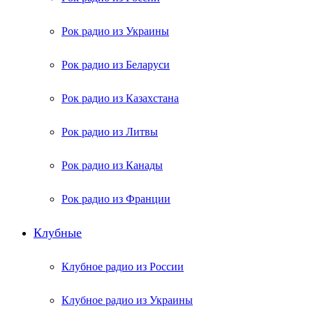
Рок радио из Украины
Рок радио из Беларуси
Рок радио из Казахстана
Рок радио из Литвы
Рок радио из Канады
Рок радио из Франции
Клубные
Клубное радио из России
Клубное радио из Украины