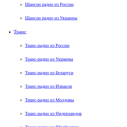
Шансон радио из России
Шансон радио из Украины
Транс
Транс-радио из России
Транс-радио из Украины
Транс-радио из Беларуси
Транс-радио из Израиля
Транс-радио из Молдовы
Транс-радио из Нидерландов