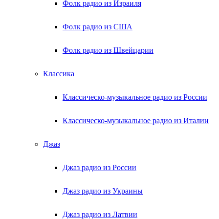
Фолк радио из Израиля
Фолк радио из США
Фолк радио из Швейцарии
Классика
Классическо-музыкальное радио из России
Классическо-музыкальное радио из Италии
Джаз
Джаз радио из России
Джаз радио из Украины
Джаз радио из Латвии