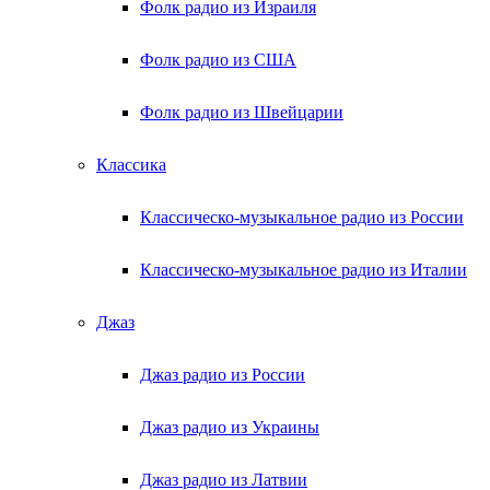
Фолк радио из Израиля
Фолк радио из США
Фолк радио из Швейцарии
Классика
Классическо-музыкальное радио из России
Классическо-музыкальное радио из Италии
Джаз
Джаз радио из России
Джаз радио из Украины
Джаз радио из Латвии