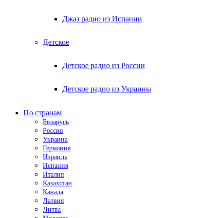
Джаз радио из Испании
Детское
Детское радио из России
Детское радио из Украины
По странам
Беларусь
Россия
Украина
Германия
Израиль
Испания
Италия
Казахстан
Канада
Латвия
Литва