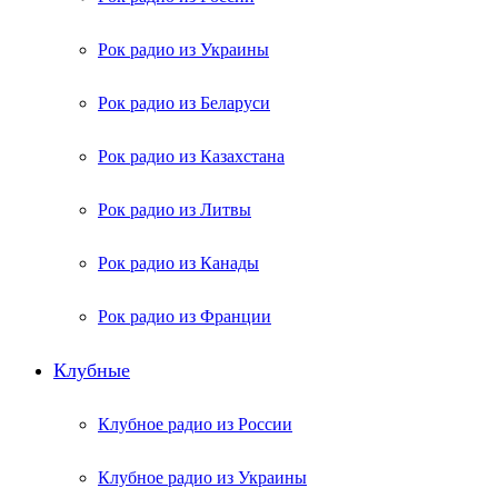
Рок радио из Украины
Рок радио из Беларуси
Рок радио из Казахстана
Рок радио из Литвы
Рок радио из Канады
Рок радио из Франции
Клубные
Клубное радио из России
Клубное радио из Украины