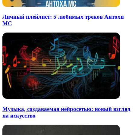
Личный плейлист: 5 любимых треков Антохи
MC
Музыка, создаваемая нейросетью: новый взгляд
на искусство