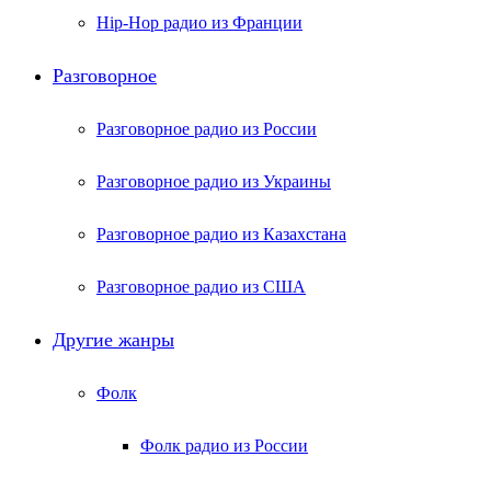
Hip-Hop радио из Франции
Разговорное
Разговорное радио из России
Разговорное радио из Украины
Разговорное радио из Казахстана
Разговорное радио из США
Другие жанры
Фолк
Фолк радио из России