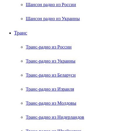
Шансон радио из России
Шансон радио из Украины
Транс
Транс-радио из России
Транс-радио из Украины
Транс-радио из Беларуси
Транс-радио из Израиля
Транс-радио из Молдовы
Транс-радио из Нидерландов