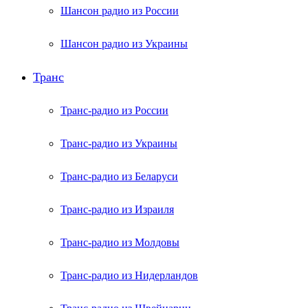
Шансон радио из России
Шансон радио из Украины
Транс
Транс-радио из России
Транс-радио из Украины
Транс-радио из Беларуси
Транс-радио из Израиля
Транс-радио из Молдовы
Транс-радио из Нидерландов