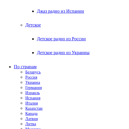
Джаз радио из Испании
Детское
Детское радио из России
Детское радио из Украины
По странам
Беларусь
Россия
Украина
Германия
Израиль
Испания
Италия
Казахстан
Канада
Латвия
Литва