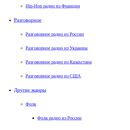
Hip-Hop радио из Франции
Разговорное
Разговорное радио из России
Разговорное радио из Украины
Разговорное радио из Казахстана
Разговорное радио из США
Другие жанры
Фолк
Фолк радио из России