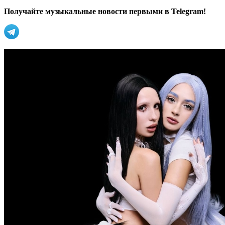
Получайте музыкальные новости первыми в Telegram!