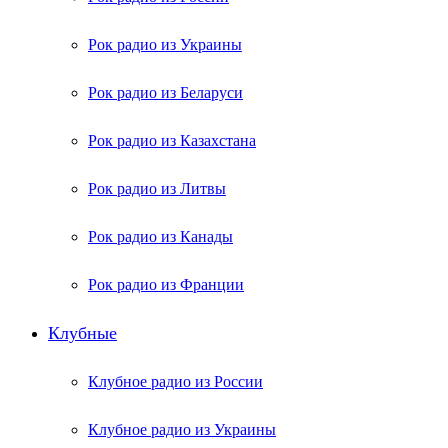
Рок радио из Украины
Рок радио из Беларуси
Рок радио из Казахстана
Рок радио из Литвы
Рок радио из Канады
Рок радио из Франции
Клубные
Клубное радио из России
Клубное радио из Украины