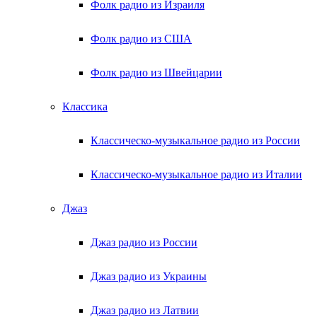
Фолк радио из Израиля
Фолк радио из США
Фолк радио из Швейцарии
Классика
Классическо-музыкальное радио из России
Классическо-музыкальное радио из Италии
Джаз
Джаз радио из России
Джаз радио из Украины
Джаз радио из Латвии