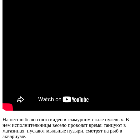
На песню было снято видео в гламурном стиле нулевых. В
нем исполнительницы весело проводят время: танцуют в
магазинах, пускают мыльные пузыри, смотрят на рыб в
аквариуме.