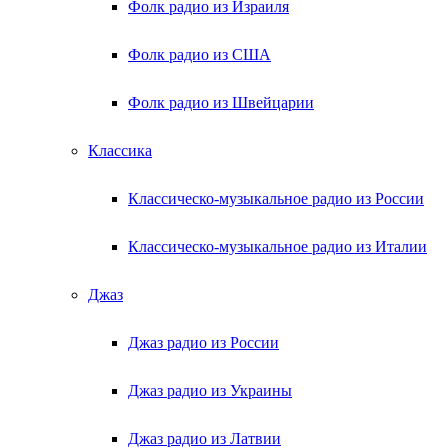
Фолк радио из Израиля
Фолк радио из США
Фолк радио из Швейцарии
Классика
Классическо-музыкальное радио из России
Классическо-музыкальное радио из Италии
Джаз
Джаз радио из России
Джаз радио из Украины
Джаз радио из Латвии