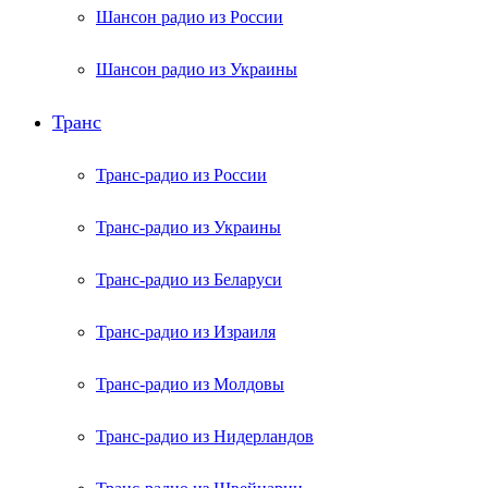
Шансон радио из России
Шансон радио из Украины
Транс
Транс-радио из России
Транс-радио из Украины
Транс-радио из Беларуси
Транс-радио из Израиля
Транс-радио из Молдовы
Транс-радио из Нидерландов