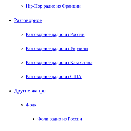
Hip-Hop радио из Франции
Разговорное
Разговорное радио из России
Разговорное радио из Украины
Разговорное радио из Казахстана
Разговорное радио из США
Другие жанры
Фолк
Фолк радио из России