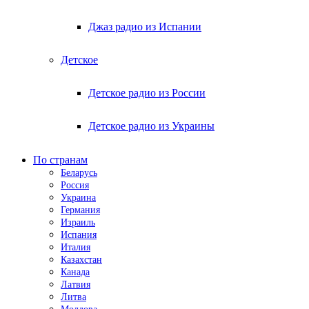
Джаз радио из Испании
Детское
Детское радио из России
Детское радио из Украины
По странам
Беларусь
Россия
Украина
Германия
Израиль
Испания
Италия
Казахстан
Канада
Латвия
Литва