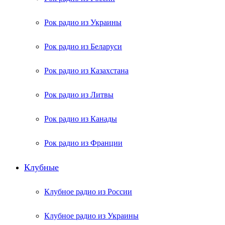
Рок радио из Украины
Рок радио из Беларуси
Рок радио из Казахстана
Рок радио из Литвы
Рок радио из Канады
Рок радио из Франции
Клубные
Клубное радио из России
Клубное радио из Украины