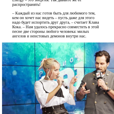
распространять!
– Каждый из нас готов быть для любимого тем,
кем он хочет нас видеть – пусть даже для этого
надо будет испортить друг друга, – считает Клава
Кока. – Нам удалось прекрасно совместить в этой
песне две стороны любого человека: милых
ангелов и неистовых демонов внутри нас.