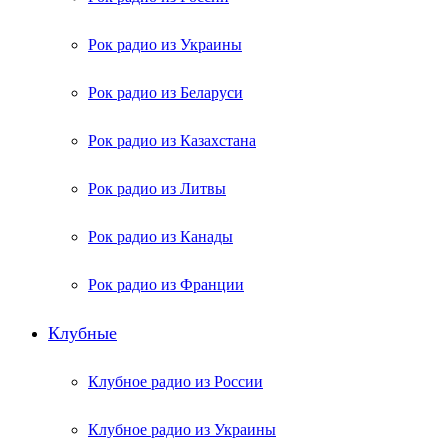
Рок радио из Украины
Рок радио из Беларуси
Рок радио из Казахстана
Рок радио из Литвы
Рок радио из Канады
Рок радио из Франции
Клубные
Клубное радио из России
Клубное радио из Украины