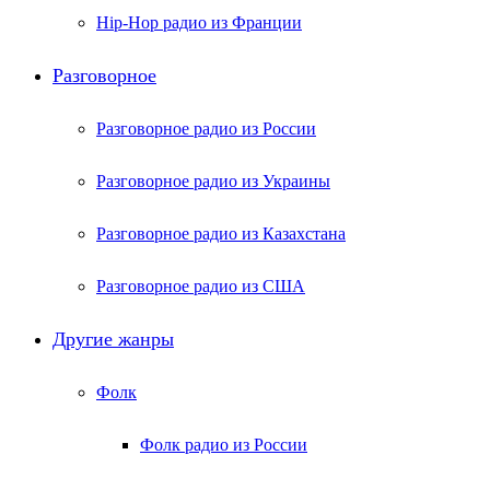
Hip-Hop радио из Франции
Разговорное
Разговорное радио из России
Разговорное радио из Украины
Разговорное радио из Казахстана
Разговорное радио из США
Другие жанры
Фолк
Фолк радио из России