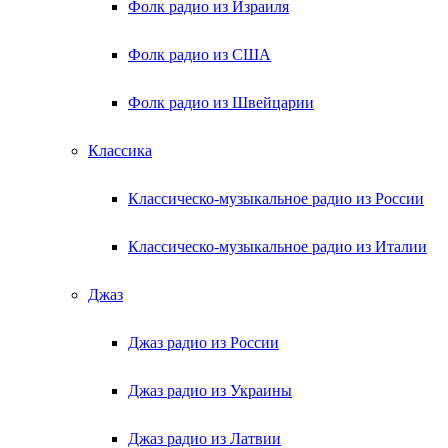
Фолк радио из Израиля
Фолк радио из США
Фолк радио из Швейцарии
Классика
Классическо-музыкальное радио из России
Классическо-музыкальное радио из Италии
Джаз
Джаз радио из России
Джаз радио из Украины
Джаз радио из Латвии