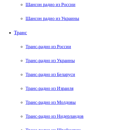
Шансон радио из России
Шансон радио из Украины
Транс
Транс-радио из России
Транс-радио из Украины
Транс-радио из Беларуси
Транс-радио из Израиля
Транс-радио из Молдовы
Транс-радио из Нидерландов