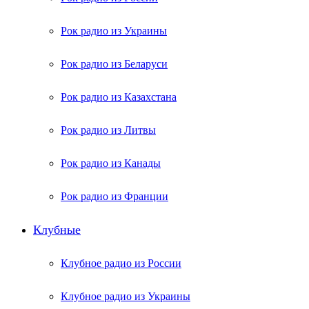
Рок радио из Украины
Рок радио из Беларуси
Рок радио из Казахстана
Рок радио из Литвы
Рок радио из Канады
Рок радио из Франции
Клубные
Клубное радио из России
Клубное радио из Украины