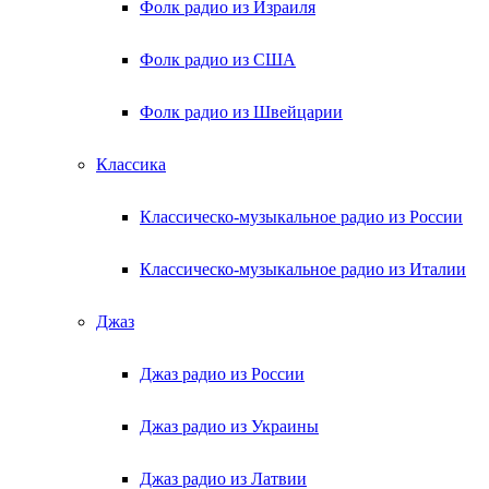
Фолк радио из Израиля
Фолк радио из США
Фолк радио из Швейцарии
Классика
Классическо-музыкальное радио из России
Классическо-музыкальное радио из Италии
Джаз
Джаз радио из России
Джаз радио из Украины
Джаз радио из Латвии