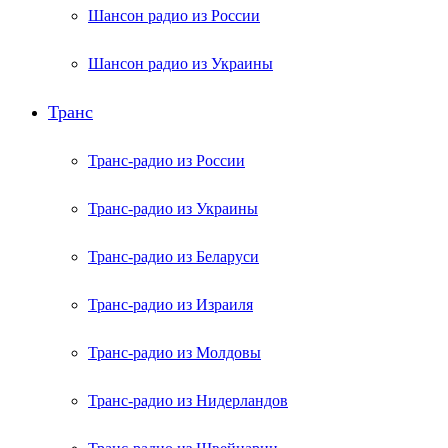
Шансон радио из России
Шансон радио из Украины
Транс
Транс-радио из России
Транс-радио из Украины
Транс-радио из Беларуси
Транс-радио из Израиля
Транс-радио из Молдовы
Транс-радио из Нидерландов