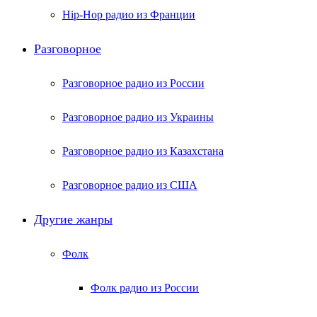
Hip-Hop радио из Франции
Разговорное
Разговорное радио из России
Разговорное радио из Украины
Разговорное радио из Казахстана
Разговорное радио из США
Другие жанры
Фолк
Фолк радио из России