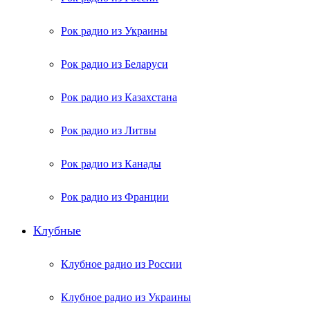
Рок радио из Украины
Рок радио из Беларуси
Рок радио из Казахстана
Рок радио из Литвы
Рок радио из Канады
Рок радио из Франции
Клубные
Клубное радио из России
Клубное радио из Украины