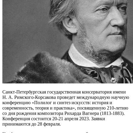
Санкт-Петербургская государственная консерватория имени
Н. А. Римского-Корсакова проведет международную научную
конференцию «Полилог и синтез искусств: история и
современность, теория и практика», посвященную 210-летию
со дня рождения композитора Рихарда Вагнера (1813-1883).
Конференция состоится 20-21 апреля 2023. Заявки
принимаются до 28 февраля.