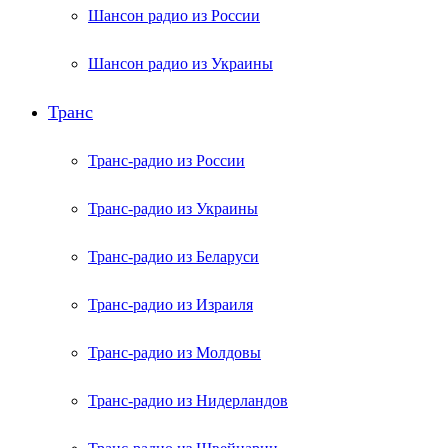
Шансон радио из России
Шансон радио из Украины
Транс
Транс-радио из России
Транс-радио из Украины
Транс-радио из Беларуси
Транс-радио из Израиля
Транс-радио из Молдовы
Транс-радио из Нидерландов