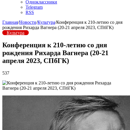
Одноклассники
Telegram
RSS
Главная
/
Новости
/
Культура
/
Конференция к 210-летию со дня
рождения Рихарда Вагнера (20-21 апреля 2023, СПбГК)
Культура
Конференция к 210-летию со дня
рождения Рихарда Вагнера (20-21
апреля 2023, СПбГК)
537