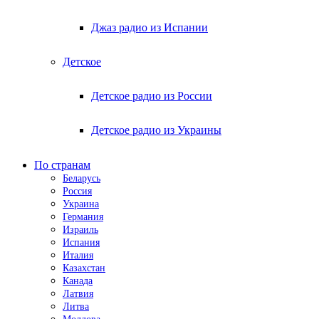
Джаз радио из Испании
Детское
Детское радио из России
Детское радио из Украины
По странам
Беларусь
Россия
Украина
Германия
Израиль
Испания
Италия
Казахстан
Канада
Латвия
Литва