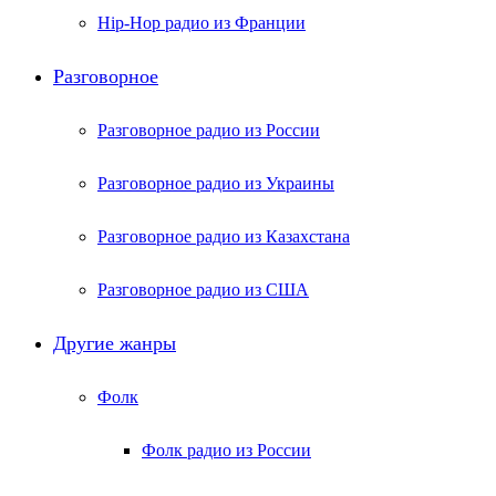
Hip-Hop радио из Франции
Разговорное
Разговорное радио из России
Разговорное радио из Украины
Разговорное радио из Казахстана
Разговорное радио из США
Другие жанры
Фолк
Фолк радио из России