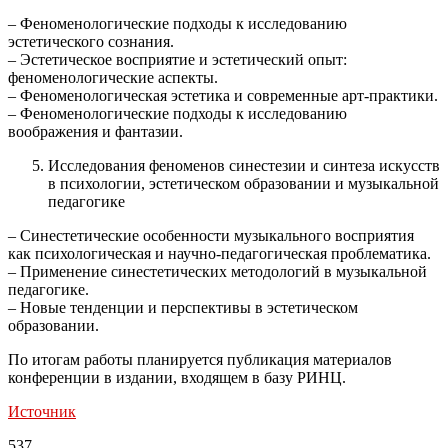
– Феноменологические подходы к исследованию
эстетического сознания.
– Эстетическое восприятие и эстетический опыт:
феноменологические аспекты.
– Феноменологическая эстетика и современные арт-практики.
– Феноменологические подходы к исследованию
воображения и фантазии.
Исследования феноменов синестезии и синтеза искусств
в психологии, эстетическом образовании и музыкальной
педагогике
– Cинестетические особенности музыкального восприятия
как психологическая и научно-педагогическая проблематика.
– Применение синестетических методологий в музыкальной
педагогике.
– Новые тенденции и перспективы в эстетическом
образовании.
По итогам работы планируется публикация материалов
конференции в издании, входящем в базу РИНЦ.
Источник
537