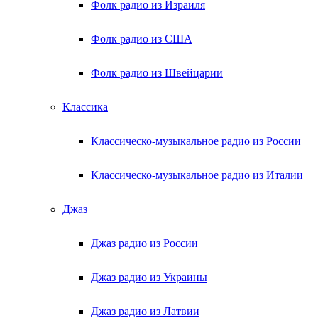
Фолк радио из Израиля
Фолк радио из США
Фолк радио из Швейцарии
Классика
Классическо-музыкальное радио из России
Классическо-музыкальное радио из Италии
Джаз
Джаз радио из России
Джаз радио из Украины
Джаз радио из Латвии