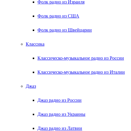
Фолк радио из Израиля
Фолк радио из США
Фолк радио из Швейцарии
Классика
Классическо-музыкальное радио из России
Классическо-музыкальное радио из Италии
Джаз
Джаз радио из России
Джаз радио из Украины
Джаз радио из Латвии