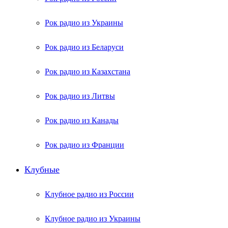
Рок радио из Украины
Рок радио из Беларуси
Рок радио из Казахстана
Рок радио из Литвы
Рок радио из Канады
Рок радио из Франции
Клубные
Клубное радио из России
Клубное радио из Украины