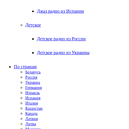
Джаз радио из Испании
Детское
Детское радио из России
Детское радио из Украины
По странам
Беларусь
Россия
Украина
Германия
Израиль
Испания
Италия
Казахстан
Канада
Латвия
Литва