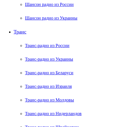
Шансон радио из России
Шансон радио из Украины
Транс
Транс-радио из России
Транс-радио из Украины
Транс-радио из Беларуси
Транс-радио из Израиля
Транс-радио из Молдовы
Транс-радио из Нидерландов