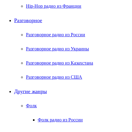
Hip-Hop радио из Франции
Разговорное
Разговорное радио из России
Разговорное радио из Украины
Разговорное радио из Казахстана
Разговорное радио из США
Другие жанры
Фолк
Фолк радио из России