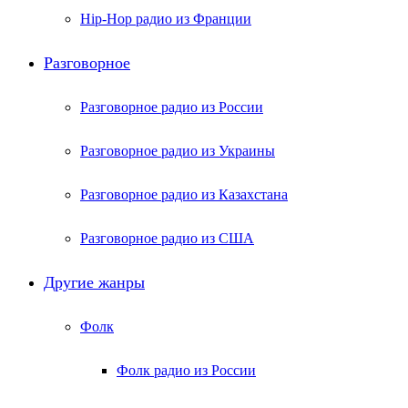
Hip-Hop радио из Франции
Разговорное
Разговорное радио из России
Разговорное радио из Украины
Разговорное радио из Казахстана
Разговорное радио из США
Другие жанры
Фолк
Фолк радио из России