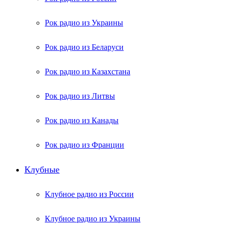
Рок радио из Украины
Рок радио из Беларуси
Рок радио из Казахстана
Рок радио из Литвы
Рок радио из Канады
Рок радио из Франции
Клубные
Клубное радио из России
Клубное радио из Украины