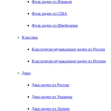
Фолк радио из Израиля
Фолк радио из США
Фолк радио из Швейцарии
Классика
Классическо-музыкальное радио из России
Классическо-музыкальное радио из Италии
Джаз
Джаз радио из России
Джаз радио из Украины
Джаз радио из Латвии