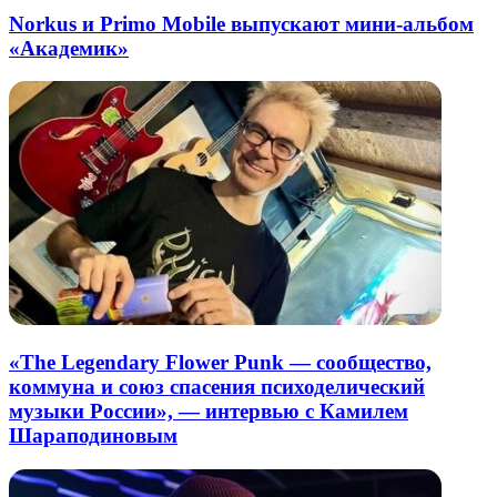
Norkus и Primo Mobile выпускают мини-альбом
«Академик»
«The Legendary Flower Punk — сообщество,
коммуна и союз спасения психоделический
музыки России», — интервью с Камилем
Шараподиновым