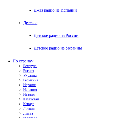
Джаз радио из Испании
Детское
Детское радио из России
Детское радио из Украины
По странам
Беларусь
Россия
Украина
Германия
Израиль
Испания
Италия
Казахстан
Канада
Латвия
Литва