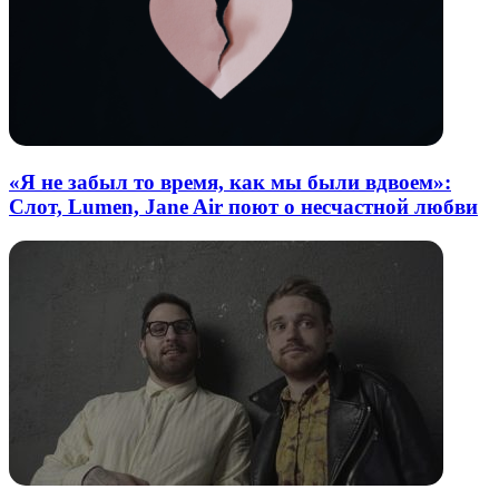
«Я не забыл то время, как мы были вдвоем»:
Слот, Lumen, Jane Air поют о несчастной любви