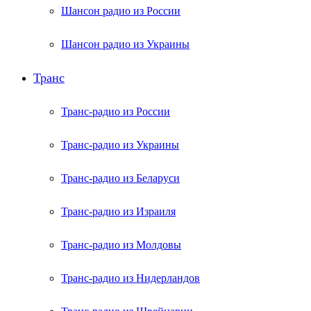
Шансон радио из России
Шансон радио из Украины
Транс
Транс-радио из России
Транс-радио из Украины
Транс-радио из Беларуси
Транс-радио из Израиля
Транс-радио из Молдовы
Транс-радио из Нидерландов