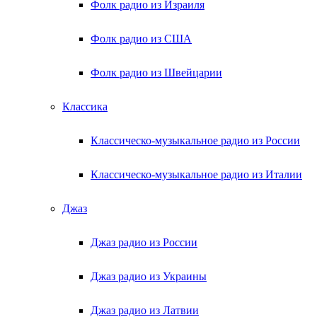
Фолк радио из Израиля
Фолк радио из США
Фолк радио из Швейцарии
Классика
Классическо-музыкальное радио из России
Классическо-музыкальное радио из Италии
Джаз
Джаз радио из России
Джаз радио из Украины
Джаз радио из Латвии