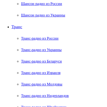
Шансон радио из России
Шансон радио из Украины
Транс
Транс-радио из России
Транс-радио из Украины
Транс-радио из Беларуси
Транс-радио из Израиля
Транс-радио из Молдовы
Транс-радио из Нидерландов