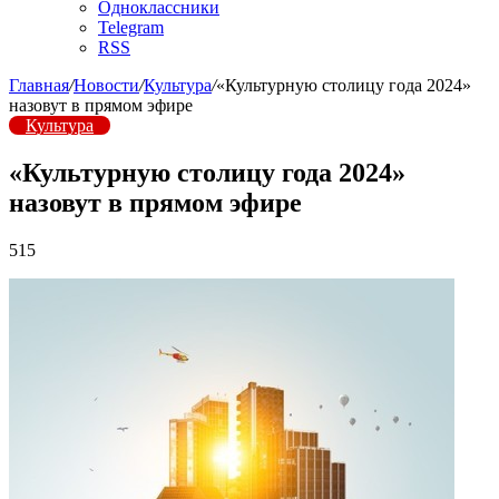
Одноклассники
Telegram
RSS
Главная
/
Новости
/
Культура
/
«Культурную столицу года 2024»
назовут в прямом эфире
Культура
«Культурную столицу года 2024»
назовут в прямом эфире
515