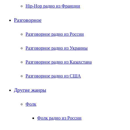
Hip-Hop радио из Франции
Разговорное
Разговорное радио из России
Разговорное радио из Украины
Разговорное радио из Казахстана
Разговорное радио из США
Другие жанры
Фолк
Фолк радио из России