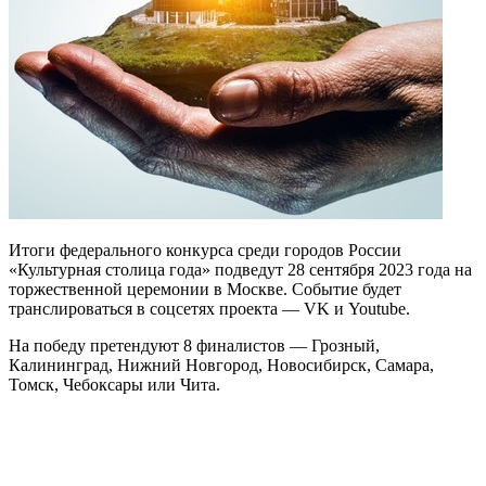
Итоги федерального конкурса среди городов России
«Культурная столица года» подведут 28 сентября 2023 года на
торжественной церемонии в Москве. Событие будет
транслироваться в соцсетях проекта — VK и Youtube.
На победу претендуют 8 финалистов — Грозный,
Калининград, Нижний Новгород, Новосибирск, Самара,
Томск, Чебоксары или Чита.