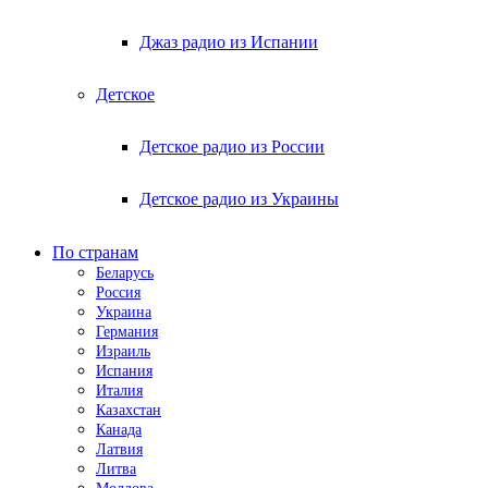
Джаз радио из Испании
Детское
Детское радио из России
Детское радио из Украины
По странам
Беларусь
Россия
Украина
Германия
Израиль
Испания
Италия
Казахстан
Канада
Латвия
Литва