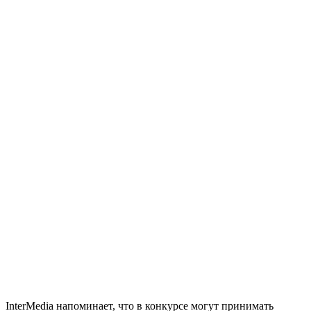
InterMedia напоминает, что в конкурсе могут принимать