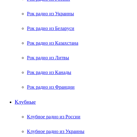
Рок радио из Украины
Рок радио из Беларуси
Рок радио из Казахстана
Рок радио из Литвы
Рок радио из Канады
Рок радио из Франции
Клубные
Клубное радио из России
Клубное радио из Украины