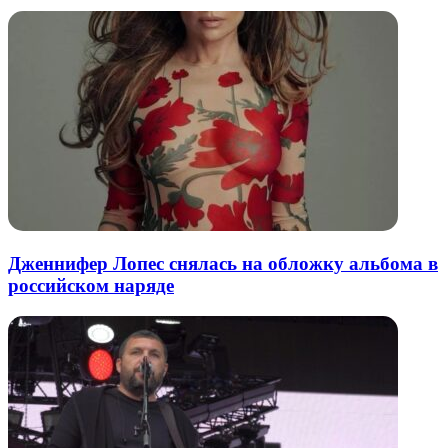
Дженнифер Лопес снялась на обложку альбома в
российском наряде