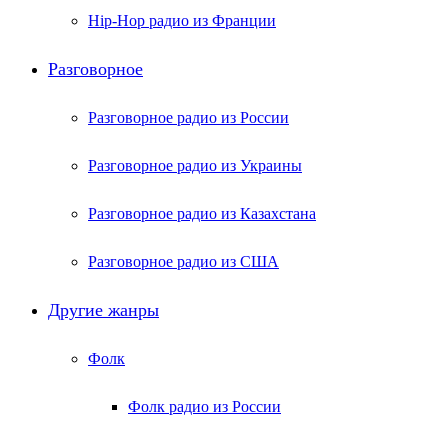
Hip-Hop радио из Франции
Разговорное
Разговорное радио из России
Разговорное радио из Украины
Разговорное радио из Казахстана
Разговорное радио из США
Другие жанры
Фолк
Фолк радио из России