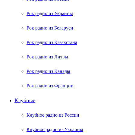
Рок радио из Украины
Рок радио из Беларуси
Рок радио из Казахстана
Рок радио из Литвы
Рок радио из Канады
Рок радио из Франции
Клубные
Клубное радио из России
Клубное радио из Украины