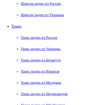
Шансон радио из России
Шансон радио из Украины
Транс
Транс-радио из России
Транс-радио из Украины
Транс-радио из Беларуси
Транс-радио из Израиля
Транс-радио из Молдовы
Транс-радио из Нидерландов