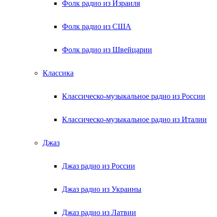
Фолк радио из Израиля
Фолк радио из США
Фолк радио из Швейцарии
Классика
Классическо-музыкальное радио из России
Классическо-музыкальное радио из Италии
Джаз
Джаз радио из России
Джаз радио из Украины
Джаз радио из Латвии