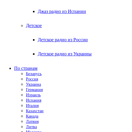
Джаз радио из Испании
Детское
Детское радио из России
Детское радио из Украины
По странам
Беларусь
Россия
Украина
Германия
Израиль
Испания
Италия
Казахстан
Канада
Латвия
Литва