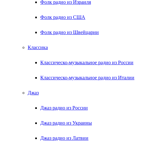
Фолк радио из Израиля
Фолк радио из США
Фолк радио из Швейцарии
Классика
Классическо-музыкальное радио из России
Классическо-музыкальное радио из Италии
Джаз
Джаз радио из России
Джаз радио из Украины
Джаз радио из Латвии