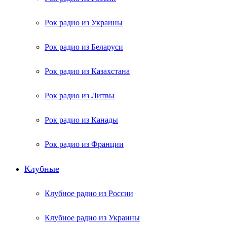
Рок радио из Украины
Рок радио из Беларуси
Рок радио из Казахстана
Рок радио из Литвы
Рок радио из Канады
Рок радио из Франции
Клубные
Клубное радио из России
Клубное радио из Украины