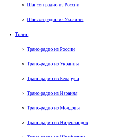
Шансон радио из России
Шансон радио из Украины
Транс
Транс-радио из России
Транс-радио из Украины
Транс-радио из Беларуси
Транс-радио из Израиля
Транс-радио из Молдовы
Транс-радио из Нидерландов