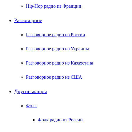
Hip-Hop радио из Франции
Разговорное
Разговорное радио из России
Разговорное радио из Украины
Разговорное радио из Казахстана
Разговорное радио из США
Другие жанры
Фолк
Фолк радио из России