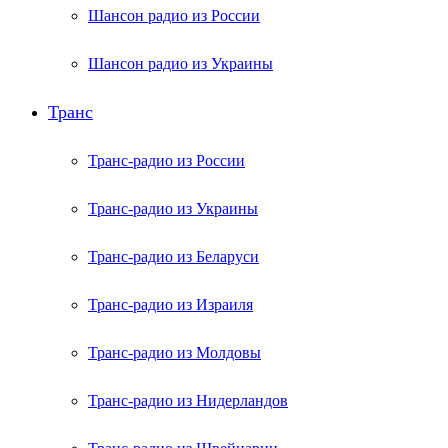
Шансон радио из России
Шансон радио из Украины
Транс
Транс-радио из России
Транс-радио из Украины
Транс-радио из Беларуси
Транс-радио из Израиля
Транс-радио из Молдовы
Транс-радио из Нидерландов