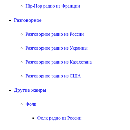
Hip-Hop радио из Франции
Разговорное
Разговорное радио из России
Разговорное радио из Украины
Разговорное радио из Казахстана
Разговорное радио из США
Другие жанры
Фолк
Фолк радио из России