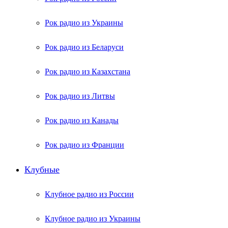
Рок радио из Украины
Рок радио из Беларуси
Рок радио из Казахстана
Рок радио из Литвы
Рок радио из Канады
Рок радио из Франции
Клубные
Клубное радио из России
Клубное радио из Украины