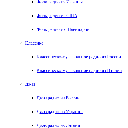
Фолк радио из Израиля
Фолк радио из США
Фолк радио из Швейцарии
Классика
Классическо-музыкальное радио из России
Классическо-музыкальное радио из Италии
Джаз
Джаз радио из России
Джаз радио из Украины
Джаз радио из Латвии