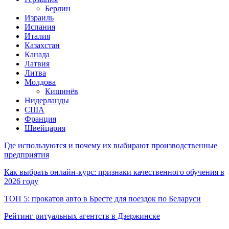
Берлин
Израиль
Испания
Италия
Казахстан
Канада
Латвия
Литва
Молдова
Кишинёв
Нидерланды
США
Франция
Швейцария
Где используются и почему их выбирают производственные
предприятия
Как выбрать онлайн-курс: признаки качественного обучения в
2026 году
ТОП 5: прокатов авто в Бресте для поездок по Беларуси
Рейтинг ритуальных агентств в Дзержинске