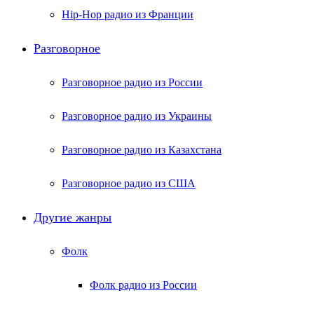
Hip-Hop радио из Франции
Разговорное
Разговорное радио из России
Разговорное радио из Украины
Разговорное радио из Казахстана
Разговорное радио из США
Другие жанры
Фолк
Фолк радио из России