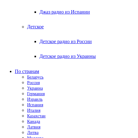
Джаз радио из Испании
Детское
Детское радио из России
Детское радио из Украины
По странам
Беларусь
Россия
Украина
Германия
Израиль
Испания
Италия
Казахстан
Канада
Латвия
Литва