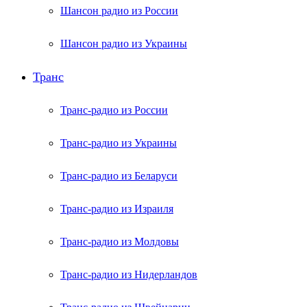
Шансон радио из России
Шансон радио из Украины
Транс
Транс-радио из России
Транс-радио из Украины
Транс-радио из Беларуси
Транс-радио из Израиля
Транс-радио из Молдовы
Транс-радио из Нидерландов