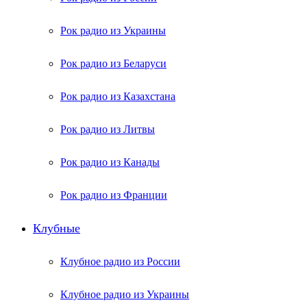
Рок радио из Украины
Рок радио из Беларуси
Рок радио из Казахстана
Рок радио из Литвы
Рок радио из Канады
Рок радио из Франции
Клубные
Клубное радио из России
Клубное радио из Украины