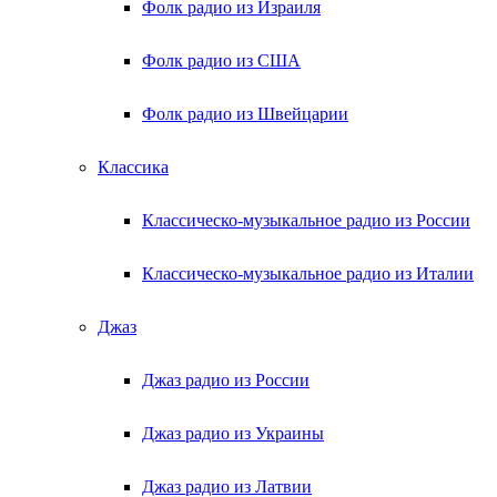
Фолк радио из Израиля
Фолк радио из США
Фолк радио из Швейцарии
Классика
Классическо-музыкальное радио из России
Классическо-музыкальное радио из Италии
Джаз
Джаз радио из России
Джаз радио из Украины
Джаз радио из Латвии