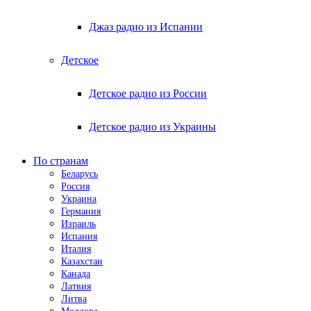
Джаз радио из Испании
Детское
Детское радио из России
Детское радио из Украины
По странам
Беларусь
Россия
Украина
Германия
Израиль
Испания
Италия
Казахстан
Канада
Латвия
Литва