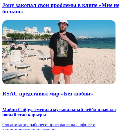
Jony закопал свои проблемы в клипе «Мне не
больно»
RSAC представил мир «Без любви»
Майли Сайрус сменила музыкальный лейбл и начала
новый этап карьеры
Организация рабочего пространства в офисе и
административном здании