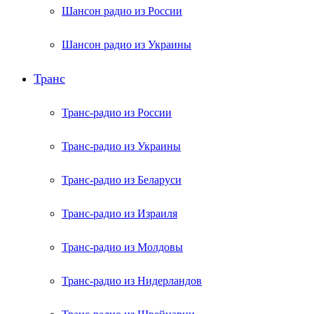
Шансон радио из России
Шансон радио из Украины
Транс
Транс-радио из России
Транс-радио из Украины
Транс-радио из Беларуси
Транс-радио из Израиля
Транс-радио из Молдовы
Транс-радио из Нидерландов