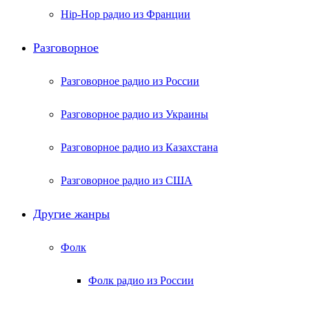
Hip-Hop радио из Франции
Разговорное
Разговорное радио из России
Разговорное радио из Украины
Разговорное радио из Казахстана
Разговорное радио из США
Другие жанры
Фолк
Фолк радио из России