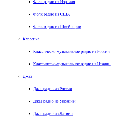
Фолк радио из Израиля
Фолк радио из США
Фолк радио из Швейцарии
Классика
Классическо-музыкальное радио из России
Классическо-музыкальное радио из Италии
Джаз
Джаз радио из России
Джаз радио из Украины
Джаз радио из Латвии