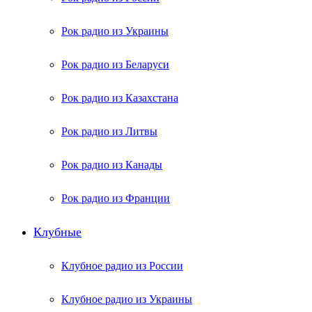
Рок радио из Украины
Рок радио из Беларуси
Рок радио из Казахстана
Рок радио из Литвы
Рок радио из Канады
Рок радио из Франции
Клубные
Клубное радио из России
Клубное радио из Украины