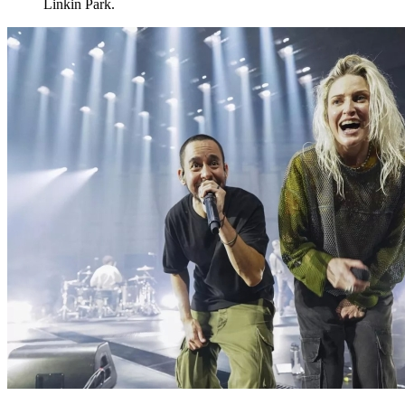
Linkin Park.