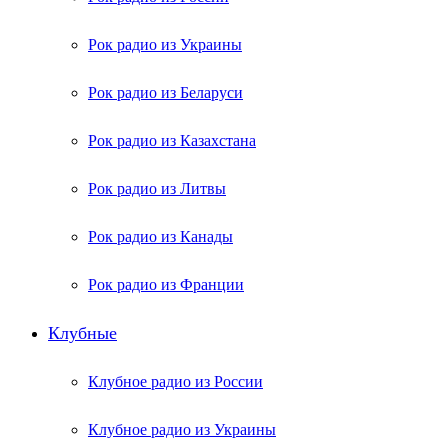
Рок радио из Украины
Рок радио из Беларуси
Рок радио из Казахстана
Рок радио из Литвы
Рок радио из Канады
Рок радио из Франции
Клубные
Клубное радио из России
Клубное радио из Украины