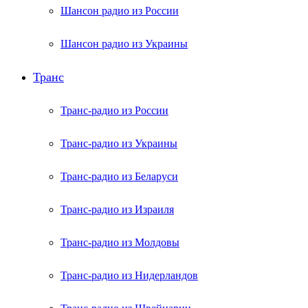
Шансон радио из России
Шансон радио из Украины
Транс
Транс-радио из России
Транс-радио из Украины
Транс-радио из Беларуси
Транс-радио из Израиля
Транс-радио из Молдовы
Транс-радио из Нидерландов