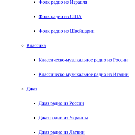
Фолк радио из Израиля
Фолк радио из США
Фолк радио из Швейцарии
Классика
Классическо-музыкальное радио из России
Классическо-музыкальное радио из Италии
Джаз
Джаз радио из России
Джаз радио из Украины
Джаз радио из Латвии