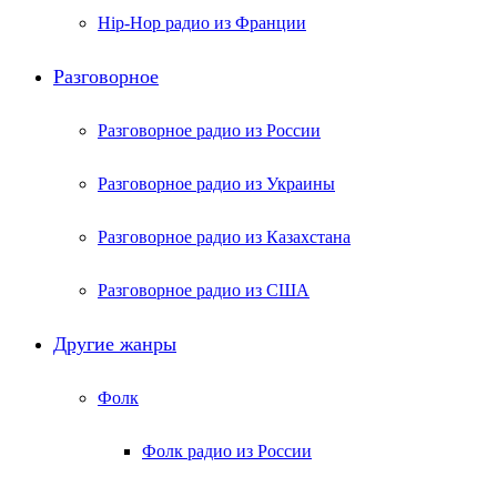
Hip-Hop радио из Франции
Разговорное
Разговорное радио из России
Разговорное радио из Украины
Разговорное радио из Казахстана
Разговорное радио из США
Другие жанры
Фолк
Фолк радио из России