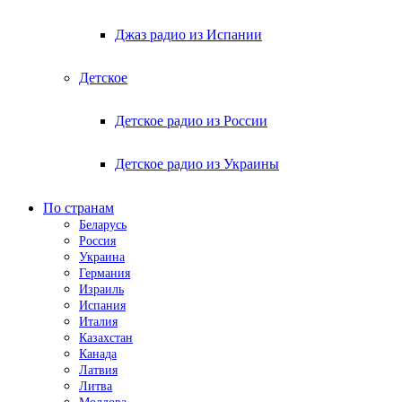
Джаз радио из Испании
Детское
Детское радио из России
Детское радио из Украины
По странам
Беларусь
Россия
Украина
Германия
Израиль
Испания
Италия
Казахстан
Канада
Латвия
Литва