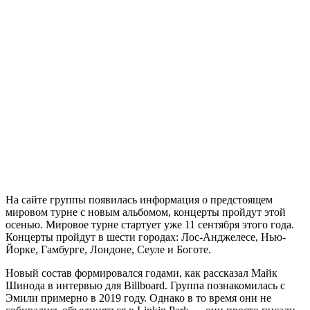
На сайте группы появилась информация о предстоящем
мировом турне с новым альбомом, концерты пройдут этой
осенью. Мировое турне стартует уже 11 сентября этого года.
Концерты пройдут в шести городах: Лос-Анджелесе, Нью-
Йорке, Гамбурге, Лондоне, Сеуле и Боготе.
Новый состав формировался годами, как рассказал Майк
Шинода в интервью для Billboard. Группа познакомилась с
Эмили примерно в 2019 году. Однако в то время они не