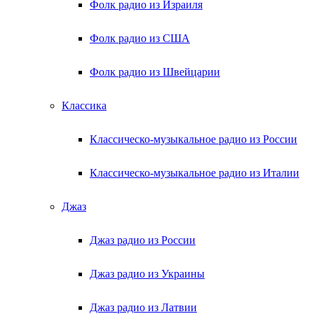
Фолк радио из Израиля
Фолк радио из США
Фолк радио из Швейцарии
Классика
Классическо-музыкальное радио из России
Классическо-музыкальное радио из Италии
Джаз
Джаз радио из России
Джаз радио из Украины
Джаз радио из Латвии