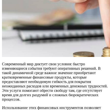
Современный мир диктует свои условия: быстро
изменяющиеся события требуют оперативных решений. В
такой динамичной среде важное значение приобретают
кратковременные финансовые продукты, которые
предоставляют необходимую гибкость для покрытия
неожиданных расходов или временных денежных трудностей.
Эти услуги помогают обрести свободу там, где отсутствует
время для долгих раздумий и сложных бюрократических
процессов.
Использование этих финансовых инструментов позволяет