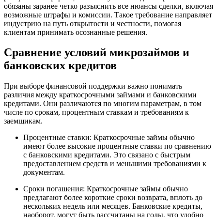
обязаны заранее четко разъяснить все нюансы сделки, включая
возможные штрафы и комиссии. Такое требование направляет
индустрию на путь открытости и честности, помогая
клиентам принимать осознанные решения.
Сравнение условий микрозаймов и
банковских кредитов
При выборе финансовой поддержки важно понимать
различия между краткосрочными займами и банковскими
кредитами. Они различаются по многим параметрам, в том
числе по срокам, процентным ставкам и требованиям к
заемщикам.
Процентные ставки: Краткосрочные займы обычно
имеют более высокие процентные ставки по сравнению
с банковскими кредитами. Это связано с быстрым
предоставлением средств и меньшими требованиями к
документам.
Сроки погашения: Краткосрочные займы обычно
предлагают более короткие сроки возврата, вплоть до
нескольких недель или месяцев. Банковские кредиты,
наоборот, могут быть рассчитаны на годы, что удобно