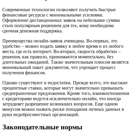
Современные технологии позволяют получать быстрые
финансовые ресурсы с минимальными усилиями.
Оформление дистанционных заявок на небольшие суммы
стало популярным решением для тех, кому необходима
срочная денежная поддержка.
Преимущества онлайн-заявок очевидны. Во-первых, это
удобство – можно подать заявку в любое время и из любого
места, где есть интернет. Во-вторых, скорость обработки –
решения, как правило, принимаются моментально, без
длительных ожиданий. Также значительным плюсом является
минимальный пакет документов, что упрощает процесс
получения финансов.
Однако существуют и недостатки. Прежде всего, это высокие
процентные ставки, которые могут значительно превышать
среднерыночные предложения. Кроме того, взаимоотношения
с кредиторами ведутся исключительно онлайн, что иногда
затрудняет разрешение возникших вопросов. Еще одним
минусом можно назвать риски попадания личных данных в
руки недобросовестных организаций.
Законодательные нормы