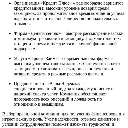
Организация «Кредит Плюс» – разнообразие вариантов
кредитования и высокий уровень доверия среди
заемщиков. За продолжительное время компания успела
наработать значительное количество положительных
отзывов.
Фирма «Деньги сейчас» – быстрое рассмотрение заявки
и минимум требований к заемщику. Подходит для тех,
кто ценит время и нуждается в срочной финансовой
поддержке.
Услуга «Просто Займ» – современная платформа с
высоким уровнем защиты данных. Система позволяет
заемщикам отслеживать весь процесс получения и
возврата средств в режиме реального времени.
Предложение от «Ваша Надежда» –
специализированный подход к каждому клиенту и
широкий спектр услуг. Компания обеспечивает
прозрачность всех операций и лояльность по
отношению к заемщикам.
Выбор правильной компании для получения финансирования
играет важную роль. Учет надежности, отзывов клиентов и
условий сотрудничества поможет избежать трудностей и