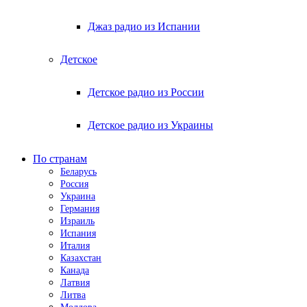
Джаз радио из Испании
Детское
Детское радио из России
Детское радио из Украины
По странам
Беларусь
Россия
Украина
Германия
Израиль
Испания
Италия
Казахстан
Канада
Латвия
Литва