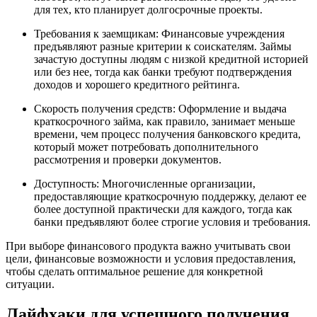
для тех, кто планирует долгосрочные проекты.
Требования к заемщикам: Финансовые учреждения
предъявляют разные критерии к соискателям. Займы
зачастую доступны людям с низкой кредитной историей
или без нее, тогда как банки требуют подтверждения
доходов и хорошего кредитного рейтинга.
Скорость получения средств: Оформление и выдача
краткосрочного займа, как правило, занимает меньше
времени, чем процесс получения банковского кредита,
который может потребовать дополнительного
рассмотрения и проверки документов.
Доступность: Многочисленные организации,
предоставляющие краткосрочную поддержку, делают ее
более доступной практически для каждого, тогда как
банки предъявляют более строгие условия и требования.
При выборе финансового продукта важно учитывать свои
цели, финансовые возможности и условия предоставления,
чтобы сделать оптимальное решение для конкретной
ситуации.
Лайфхаки для успешного получения