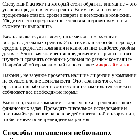
Следующий аспект на который стоит обратить внимание – это
условия предоставления средств. Внимательно изучите
процентные ставки, сроки возврата и возможные комиссии.
Убедитесь, что предложенные условия подходят вам, и вы
сможете их выполнить.
Важно также изучить доступные методы получения и
возврата денежных средств. Узнайте, какие способы перевода
средств предлагает компания и какие из них наиболее удобны
для вас. Учитывая количество предложений на рынке, стоит
изучить и сравнить основные условия по разным компаниям.
Подробный обзор можно найти по ссылке:
микрозаймы топ
.
Наконец, не забудьте проверить наличие лицензии у компании
на осуществление деятельности. Это гарантия того, что
организация работает в соответствии с законодательством и
соблюдает все необходимые нормы.
Выбор надежной компании – залог успеха в решении ваших
финансовых задач. Проведите тщательное исследование и
принимайте решение на основе действительной информации,
чтобы избежать непредвиденных рисков.
Способы погашения небольших