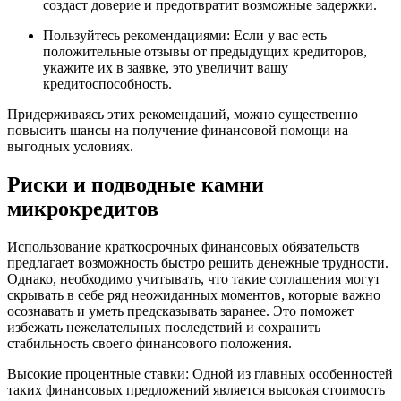
создаст доверие и предотвратит возможные задержки.
Пользуйтесь рекомендациями: Если у вас есть
положительные отзывы от предыдущих кредиторов,
укажите их в заявке, это увеличит вашу
кредитоспособность.
Придерживаясь этих рекомендаций, можно существенно
повысить шансы на получение финансовой помощи на
выгодных условиях.
Риски и подводные камни
микрокредитов
Использование краткосрочных финансовых обязательств
предлагает возможность быстро решить денежные трудности.
Однако, необходимо учитывать, что такие соглашения могут
скрывать в себе ряд неожиданных моментов, которые важно
осознавать и уметь предсказывать заранее. Это поможет
избежать нежелательных последствий и сохранить
стабильность своего финансового положения.
Высокие процентные ставки: Одной из главных особенностей
таких финансовых предложений является высокая стоимость