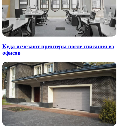
Куда исчезают принтеры после списания из
офисов