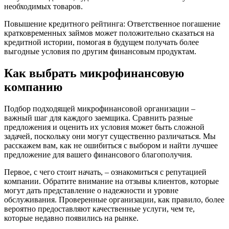
необходимых товаров.
Повышение кредитного рейтинга: Ответственное погашение
кратковременных займов может положительно сказаться на
кредитной истории, помогая в будущем получать более
выгодные условия по другим финансовым продуктам.
Как выбрать микрофинансовую
компанию
Подбор подходящей микрофинансовой организации –
важный шаг для каждого заемщика. Сравнить разные
предложения и оценить их условия может быть сложной
задачей, поскольку они могут существенно различаться. Мы
расскажем вам, как не ошибиться с выбором и найти лучшее
предложение для вашего финансового благополучия.
Первое, с чего стоит начать, – ознакомиться с репутацией
компании. Обратите внимание на отзывы клиентов, которые
могут дать представление о надежности и уровне
обслуживания. Проверенные организации, как правило, более
вероятно предоставляют качественные услуги, чем те,
которые недавно появились на рынке.