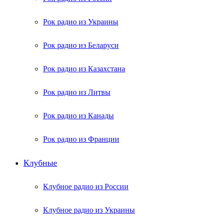
Рок радио из Украины
Рок радио из Беларуси
Рок радио из Казахстана
Рок радио из Литвы
Рок радио из Канады
Рок радио из Франции
Клубные
Клубное радио из России
Клубное радио из Украины