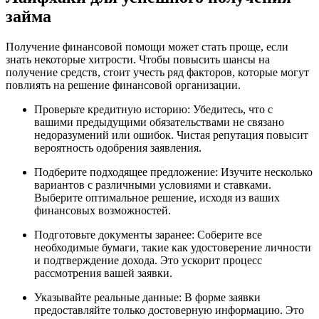
займа
Получение финансовой помощи может стать проще, если
знать некоторые хитрости. Чтобы повысить шансы на
получение средств, стоит учесть ряд факторов, которые могут
повлиять на решение финансовой организации.
Проверьте кредитную историю: Убедитесь, что с
вашими предыдущими обязательствами не связано
недоразумений или ошибок. Чистая репутация повысит
вероятность одобрения заявления.
Подберите подходящее предложение: Изучите несколько
вариантов с различными условиями и ставками.
Выберите оптимальное решение, исходя из ваших
финансовых возможностей.
Подготовьте документы заранее: Соберите все
необходимые бумаги, такие как удостоверение личности
и подтверждение дохода. Это ускорит процесс
рассмотрения вашей заявки.
Указывайте реальные данные: В форме заявки
предоставляйте только достоверную информацию. Это