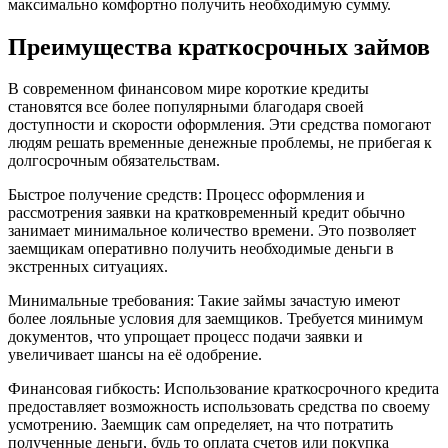
максимально комфортно получить необходимую сумму.
Преимущества краткосрочных займов
В современном финансовом мире короткие кредиты
становятся все более популярными благодаря своей
доступности и скорости оформления. Эти средства помогают
людям решать временные денежные проблемы, не прибегая к
долгосрочным обязательствам.
Быстрое получение средств: Процесс оформления и
рассмотрения заявки на кратковременный кредит обычно
занимает минимальное количество времени. Это позволяет
заемщикам оперативно получить необходимые деньги в
экстренных ситуациях.
Минимальные требования: Такие займы зачастую имеют
более лояльные условия для заемщиков. Требуется минимум
документов, что упрощает процесс подачи заявки и
увеличивает шансы на её одобрение.
Финансовая гибкость: Использование краткосрочного кредита
предоставляет возможность использовать средства по своему
усмотрению. Заемщик сам определяет, на что потратить
полученные деньги, будь то оплата счетов или покупка