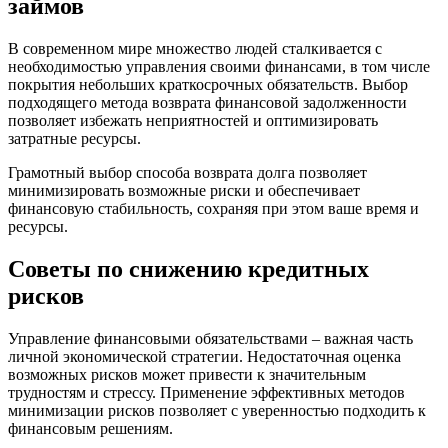
займов
В современном мире множество людей сталкивается с
необходимостью управления своими финансами, в том числе
покрытия небольших краткосрочных обязательств. Выбор
подходящего метода возврата финансовой задолженности
позволяет избежать неприятностей и оптимизировать
затратные ресурсы.
Грамотный выбор способа возврата долга позволяет
минимизировать возможные риски и обеспечивает
финансовую стабильность, сохраняя при этом ваше время и
ресурсы.
Советы по снижению кредитных
рисков
Управление финансовыми обязательствами – важная часть
личной экономической стратегии. Недостаточная оценка
возможных рисков может привести к значительным
трудностям и стрессу. Применение эффективных методов
минимизации рисков позволяет с уверенностью подходить к
финансовым решениям.