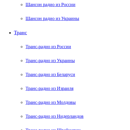
Шансон радио из России
Шансон радио из Украины
Транс
Транс-радио из России
Транс-радио из Украины
Транс-радио из Беларуси
Транс-радио из Израиля
Транс-радио из Молдовы
Транс-радио из Нидерландов