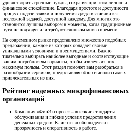
удовлетворить срочные нужды, сохраняя при этом личное и
финансовое спокойствие. Благодаря простоте и доступности,
процесс подачи заявки и получения средств становится
несложной задачей, доступной каждому. Для многих это
становится лучшим выбором в моменты, когда традиционные
пути не подходят или требуют слишком много времени.
На современном рынке представлено множество подобных
предложений, каждое из которых обладает своими
уникальными условиями и преимуществами. Важно
тщательно выбирать наиболее выгодные и соответствующие
вашим потребностям варианты, чтобы извлечь из них
максимум пользы. Этот раздел поможет вам разобраться в
разнообразии сервисов, предоставляя обзор и анализ самых
привлекательных из них.
Рейтинг надежных микрофинансовых
организаций
Компания «ФинЭкспресс» – высокие стандарты
обслуживания и гибкие условия предоставления
денежных средств. Клиенты особо выделяют
прозрачность и оперативность в работе.