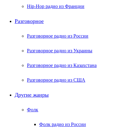
Hip-Hop радио из Франции
Разговорное
Разговорное радио из России
Разговорное радио из Украины
Разговорное радио из Казахстана
Разговорное радио из США
Другие жанры
Фолк
Фолк радио из России