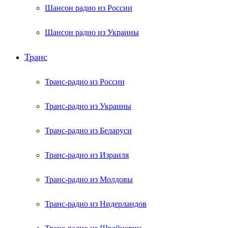
Шансон радио из России
Шансон радио из Украины
Транс
Транс-радио из России
Транс-радио из Украины
Транс-радио из Беларуси
Транс-радио из Израиля
Транс-радио из Молдовы
Транс-радио из Нидерландов