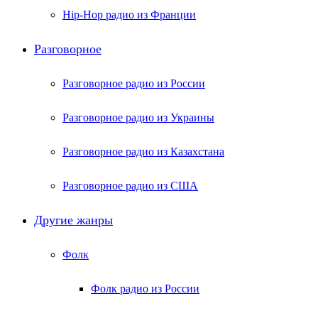
Hip-Hop радио из Франции
Разговорное
Разговорное радио из России
Разговорное радио из Украины
Разговорное радио из Казахстана
Разговорное радио из США
Другие жанры
Фолк
Фолк радио из России