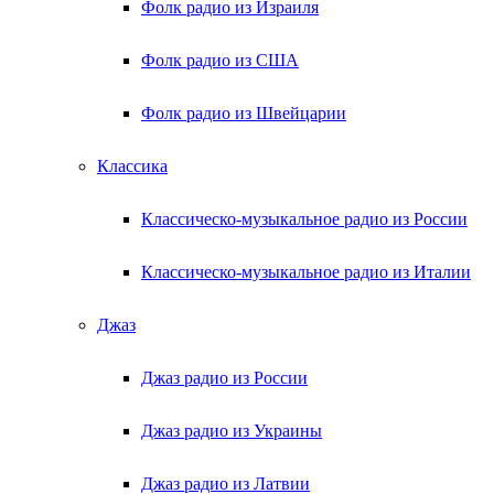
Фолк радио из Израиля
Фолк радио из США
Фолк радио из Швейцарии
Классика
Классическо-музыкальное радио из России
Классическо-музыкальное радио из Италии
Джаз
Джаз радио из России
Джаз радио из Украины
Джаз радио из Латвии