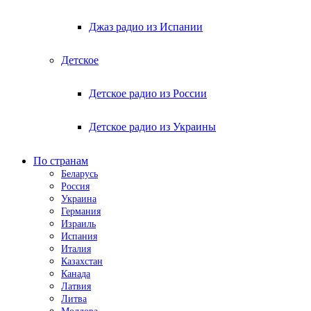
Джаз радио из Испании
Детское
Детское радио из России
Детское радио из Украины
По странам
Беларусь
Россия
Украина
Германия
Израиль
Испания
Италия
Казахстан
Канада
Латвия
Литва