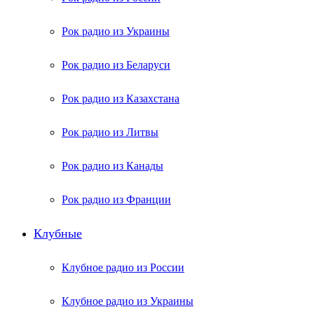
Рок радио из Украины
Рок радио из Беларуси
Рок радио из Казахстана
Рок радио из Литвы
Рок радио из Канады
Рок радио из Франции
Клубные
Клубное радио из России
Клубное радио из Украины