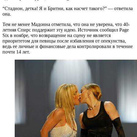
“Стадион, детка! Я и Бритни, как насчет такого?” — ответила
она.
Тем не менее Мадонна отметила, что она не уверена, что 40-
летняя Спирс поддержит эту идею. Источник сообщил Page
Six в ноябре, что возвращение на сцену не является
приоритетом для певицы после избавления от опекунства,
ведь ее личные и финансовые дела контролировали в течение
почти 14 лет.