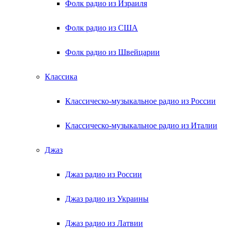
Фолк радио из Израиля
Фолк радио из США
Фолк радио из Швейцарии
Классика
Классическо-музыкальное радио из России
Классическо-музыкальное радио из Италии
Джаз
Джаз радио из России
Джаз радио из Украины
Джаз радио из Латвии