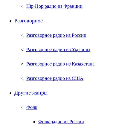
Hip-Hop радио из Франции
Разговорное
Разговорное радио из России
Разговорное радио из Украины
Разговорное радио из Казахстана
Разговорное радио из США
Другие жанры
Фолк
Фолк радио из России