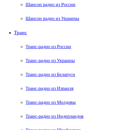
Шансон радио из России
Шансон радио из Украины
Транс
Транс-радио из России
Транс-радио из Украины
Транс-радио из Беларуси
Транс-радио из Израиля
Транс-радио из Молдовы
Транс-радио из Нидерландов