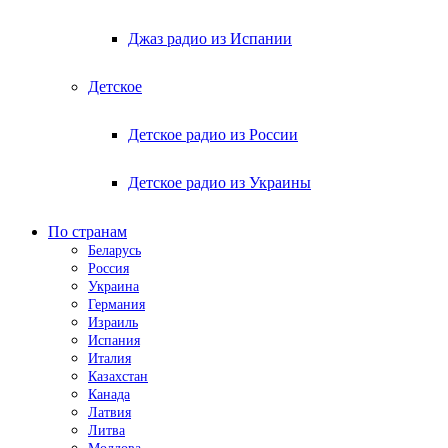
Джаз радио из Испании
Детское
Детское радио из России
Детское радио из Украины
По странам
Беларусь
Россия
Украина
Германия
Израиль
Испания
Италия
Казахстан
Канада
Латвия
Литва