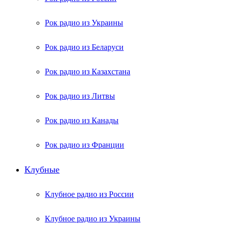
Рок радио из Украины
Рок радио из Беларуси
Рок радио из Казахстана
Рок радио из Литвы
Рок радио из Канады
Рок радио из Франции
Клубные
Клубное радио из России
Клубное радио из Украины