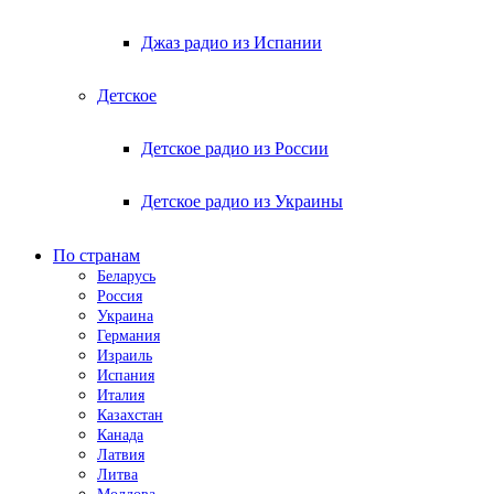
Джаз радио из Испании
Детское
Детское радио из России
Детское радио из Украины
По странам
Беларусь
Россия
Украина
Германия
Израиль
Испания
Италия
Казахстан
Канада
Латвия
Литва