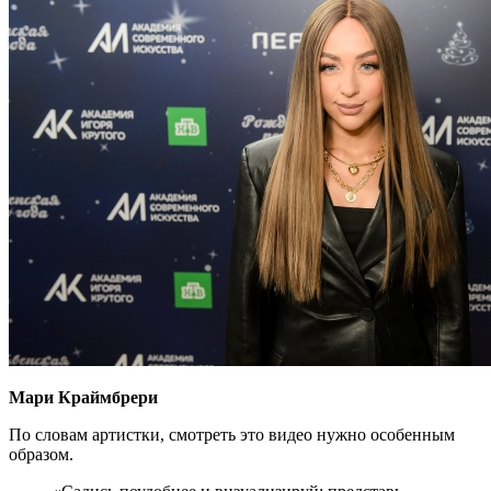
Мари Краймбрери
По словам артистки, смотреть это видео нужно особенным
образом.