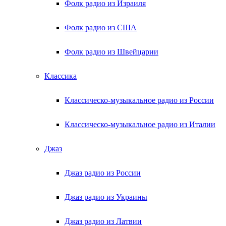
Фолк радио из Израиля
Фолк радио из США
Фолк радио из Швейцарии
Классика
Классическо-музыкальное радио из России
Классическо-музыкальное радио из Италии
Джаз
Джаз радио из России
Джаз радио из Украины
Джаз радио из Латвии