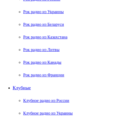
Рок радио из Украины
Рок радио из Беларуси
Рок радио из Казахстана
Рок радио из Литвы
Рок радио из Канады
Рок радио из Франции
Клубные
Клубное радио из России
Клубное радио из Украины