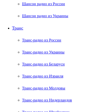
Шансон радио из России
Шансон радио из Украины
Транс
Транс-радио из России
Транс-радио из Украины
Транс-радио из Беларуси
Транс-радио из Израиля
Транс-радио из Молдовы
Транс-радио из Нидерландов