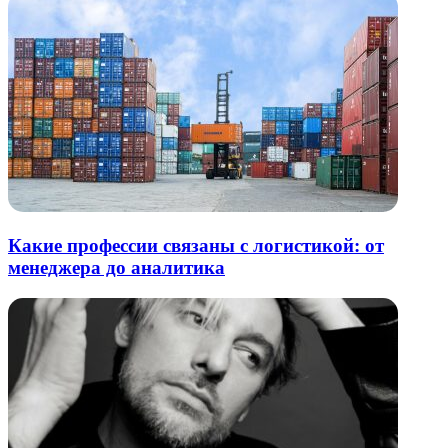
Какие профессии связаны с логистикой: от
менеджера до аналитика