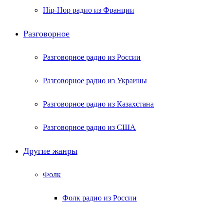
Hip-Hop радио из Франции
Разговорное
Разговорное радио из России
Разговорное радио из Украины
Разговорное радио из Казахстана
Разговорное радио из США
Другие жанры
Фолк
Фолк радио из России