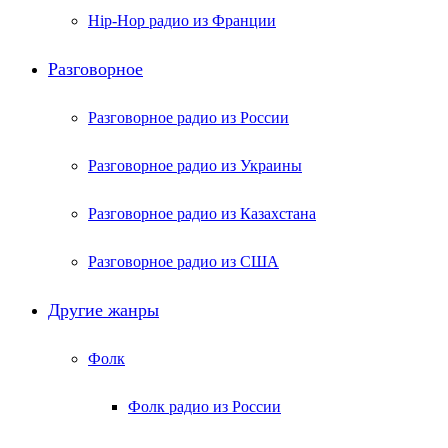
Hip-Hop радио из Франции
Разговорное
Разговорное радио из России
Разговорное радио из Украины
Разговорное радио из Казахстана
Разговорное радио из США
Другие жанры
Фолк
Фолк радио из России