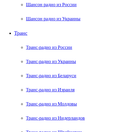
Шансон радио из России
Шансон радио из Украины
Транс
Транс-радио из России
Транс-радио из Украины
Транс-радио из Беларуси
Транс-радио из Израиля
Транс-радио из Молдовы
Транс-радио из Нидерландов