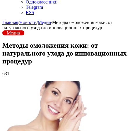
Одноклассники
Telegram
RSS
Главная
/
Новости
/
Медиа
/
Методы омоложения кожи: от
натурального ухода до инновационных процедур
Медиа
Методы омоложения кожи: от
натурального ухода до инновационных
процедур
631