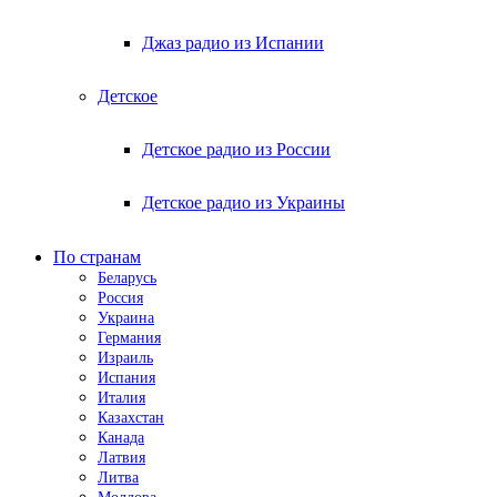
Джаз радио из Испании
Детское
Детское радио из России
Детское радио из Украины
По странам
Беларусь
Россия
Украина
Германия
Израиль
Испания
Италия
Казахстан
Канада
Латвия
Литва