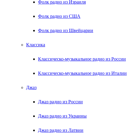
Фолк радио из Израиля
Фолк радио из США
Фолк радио из Швейцарии
Классика
Классическо-музыкальное радио из России
Классическо-музыкальное радио из Италии
Джаз
Джаз радио из России
Джаз радио из Украины
Джаз радио из Латвии