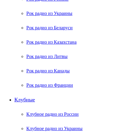
Рок радио из Украины
Рок радио из Беларуси
Рок радио из Казахстана
Рок радио из Литвы
Рок радио из Канады
Рок радио из Франции
Клубные
Клубное радио из России
Клубное радио из Украины