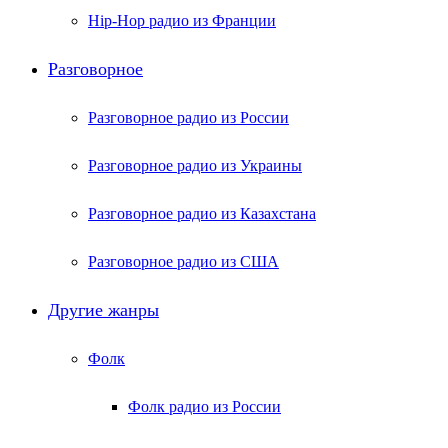
Hip-Hop радио из Франции
Разговорное
Разговорное радио из России
Разговорное радио из Украины
Разговорное радио из Казахстана
Разговорное радио из США
Другие жанры
Фолк
Фолк радио из России