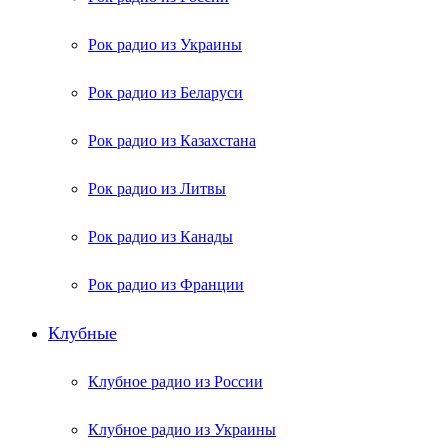
Рок радио из Украины
Рок радио из Беларуси
Рок радио из Казахстана
Рок радио из Литвы
Рок радио из Канады
Рок радио из Франции
Клубные
Клубное радио из России
Клубное радио из Украины