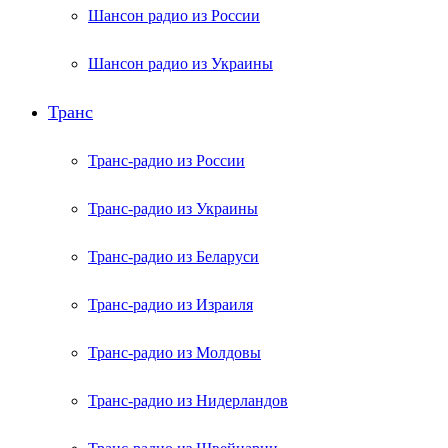
Шансон радио из России
Шансон радио из Украины
Транс
Транс-радио из России
Транс-радио из Украины
Транс-радио из Беларуси
Транс-радио из Израиля
Транс-радио из Молдовы
Транс-радио из Нидерландов