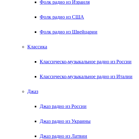
Фолк радио из Израиля
Фолк радио из США
Фолк радио из Швейцарии
Классика
Классическо-музыкальное радио из России
Классическо-музыкальное радио из Италии
Джаз
Джаз радио из России
Джаз радио из Украины
Джаз радио из Латвии