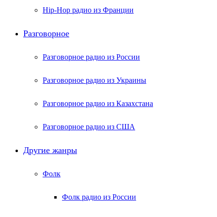
Hip-Hop радио из Франции
Разговорное
Разговорное радио из России
Разговорное радио из Украины
Разговорное радио из Казахстана
Разговорное радио из США
Другие жанры
Фолк
Фолк радио из России