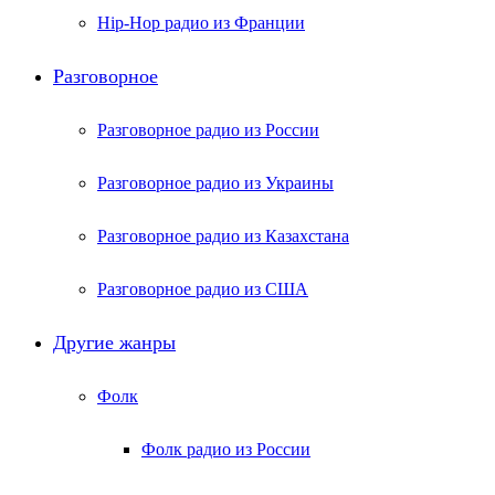
Hip-Hop радио из Франции
Разговорное
Разговорное радио из России
Разговорное радио из Украины
Разговорное радио из Казахстана
Разговорное радио из США
Другие жанры
Фолк
Фолк радио из России