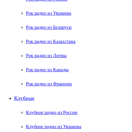
Рок радио из Украины
Рок радио из Беларуси
Рок радио из Казахстана
Рок радио из Литвы
Рок радио из Канады
Рок радио из Франции
Клубные
Клубное радио из России
Клубное радио из Украины