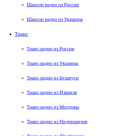
Шансон радио из России
Шансон радио из Украины
Транс
Транс-радио из России
Транс-радио из Украины
Транс-радио из Беларуси
Транс-радио из Израиля
Транс-радио из Молдовы
Транс-радио из Нидерландов