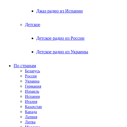
Джаз радио из Испании
Детское
Детское радио из России
Детское радио из Украины
По странам
Беларусь
Россия
Украина
Германия
Израиль
Испания
Италия
Казахстан
Канада
Латвия
Литва