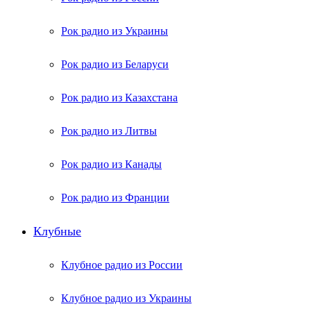
Рок радио из Украины
Рок радио из Беларуси
Рок радио из Казахстана
Рок радио из Литвы
Рок радио из Канады
Рок радио из Франции
Клубные
Клубное радио из России
Клубное радио из Украины