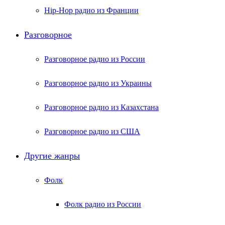
Hip-Hop радио из Франции
Разговорное
Разговорное радио из России
Разговорное радио из Украины
Разговорное радио из Казахстана
Разговорное радио из США
Другие жанры
Фолк
Фолк радио из России