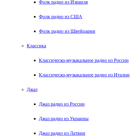
Фолк радио из Израиля
Фолк радио из США
Фолк радио из Швейцарии
Классика
Классическо-музыкальное радио из России
Классическо-музыкальное радио из Италии
Джаз
Джаз радио из России
Джаз радио из Украины
Джаз радио из Латвии