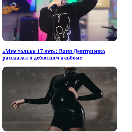
«Мне только 17 лет»: Ваня Дмитриенко
рассказал о дебютном альбоме