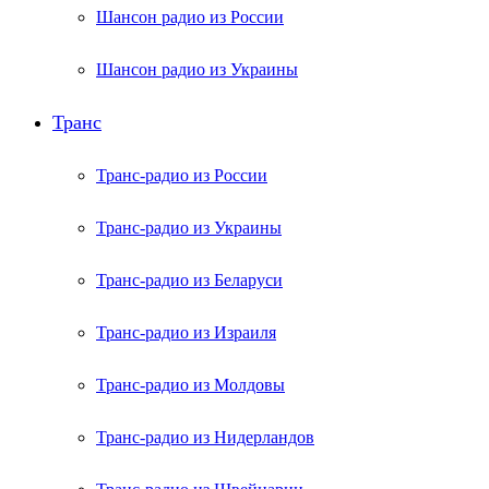
Шансон радио из России
Шансон радио из Украины
Транс
Транс-радио из России
Транс-радио из Украины
Транс-радио из Беларуси
Транс-радио из Израиля
Транс-радио из Молдовы
Транс-радио из Нидерландов