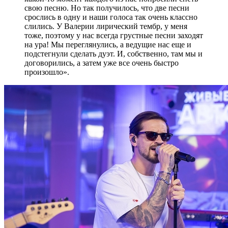
свою песню. Но так получилось, что две песни
срослись в одну и наши голоса так очень классно
слились. У Валерии лирический тембр, у меня
тоже, поэтому у нас всегда грустные песни заходят
на ура! Мы переглянулись, а ведущие нас еще и
подстегнули сделать дуэт. И, собственно, там мы и
договорились, а затем уже все очень быстро
произошло».