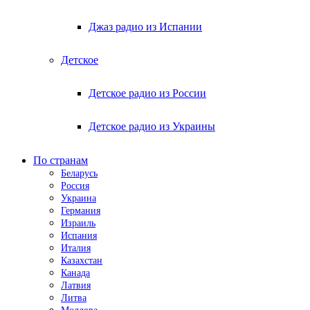
Джаз радио из Испании
Детское
Детское радио из России
Детское радио из Украины
По странам
Беларусь
Россия
Украина
Германия
Израиль
Испания
Италия
Казахстан
Канада
Латвия
Литва