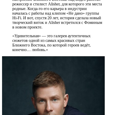
режиссер и стилист Alisher, для которого эти места
родные. Когда-то его карьера в индустрии
началась с работы над клипом «Не дано» группы
Hi-Fi. И вот, спустя 20 лет, история сделала новый
творческий виток и Alisher встретился с Фоминым
в новом проекте.
«Удивительная» — это галерея аутентичных
сюжетов одной из самых красивых стран
Ближнего Востока, по которой героев ведёт,
конечно… любовь.»