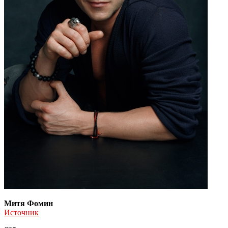
Митя Фомин
Источник