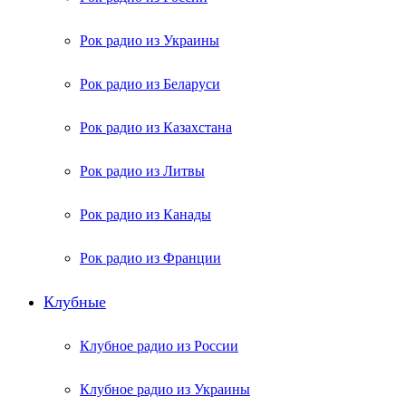
Рок радио из Украины
Рок радио из Беларуси
Рок радио из Казахстана
Рок радио из Литвы
Рок радио из Канады
Рок радио из Франции
Клубные
Клубное радио из России
Клубное радио из Украины