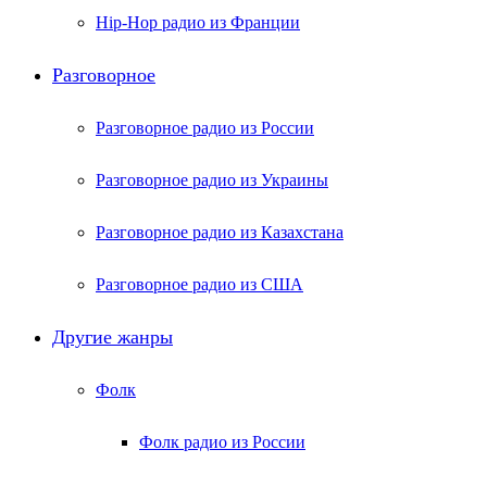
Hip-Hop радио из Франции
Разговорное
Разговорное радио из России
Разговорное радио из Украины
Разговорное радио из Казахстана
Разговорное радио из США
Другие жанры
Фолк
Фолк радио из России