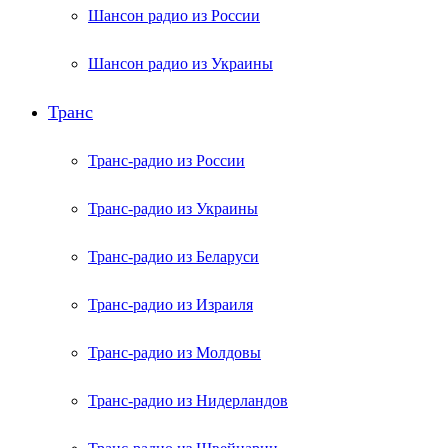
Шансон радио из России
Шансон радио из Украины
Транс
Транс-радио из России
Транс-радио из Украины
Транс-радио из Беларуси
Транс-радио из Израиля
Транс-радио из Молдовы
Транс-радио из Нидерландов