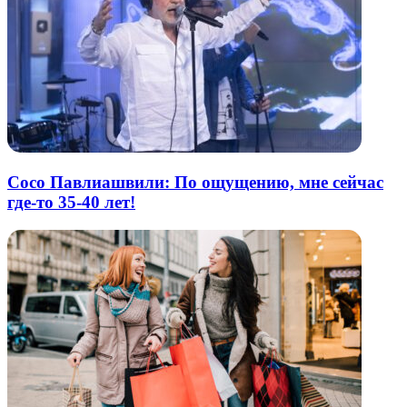
Сосо Павлиашвили: По ощущению, мне сейчас
где-то 35-40 лет!