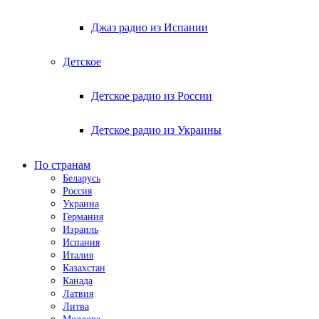
Джаз радио из Испании
Детское
Детское радио из России
Детское радио из Украины
По странам
Беларусь
Россия
Украина
Германия
Израиль
Испания
Италия
Казахстан
Канада
Латвия
Литва