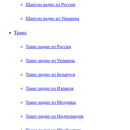
Шансон радио из России
Шансон радио из Украины
Транс
Транс-радио из России
Транс-радио из Украины
Транс-радио из Беларуси
Транс-радио из Израиля
Транс-радио из Молдовы
Транс-радио из Нидерландов