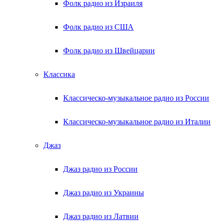
Фолк радио из Израиля
Фолк радио из США
Фолк радио из Швейцарии
Классика
Классическо-музыкальное радио из России
Классическо-музыкальное радио из Италии
Джаз
Джаз радио из России
Джаз радио из Украины
Джаз радио из Латвии