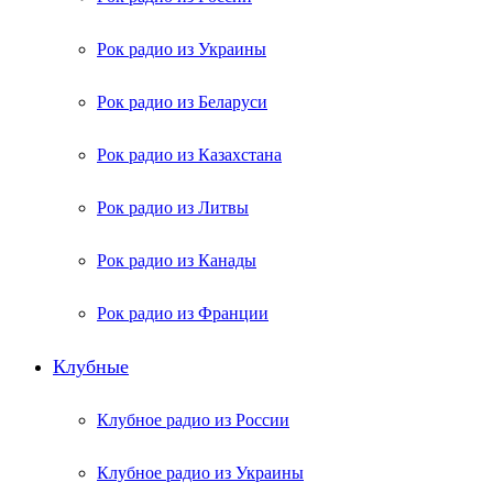
Рок радио из Украины
Рок радио из Беларуси
Рок радио из Казахстана
Рок радио из Литвы
Рок радио из Канады
Рок радио из Франции
Клубные
Клубное радио из России
Клубное радио из Украины