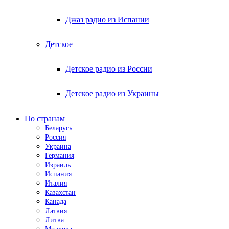
Джаз радио из Испании
Детское
Детское радио из России
Детское радио из Украины
По странам
Беларусь
Россия
Украина
Германия
Израиль
Испания
Италия
Казахстан
Канада
Латвия
Литва