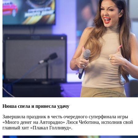
Нюша спела и принесла удачу
Завершила праздник в честь очередного суперфинала игры
«Много денег на Авторадио» Люся Чеботина, исполнив свой
главный хит «Плакал Голливуд».