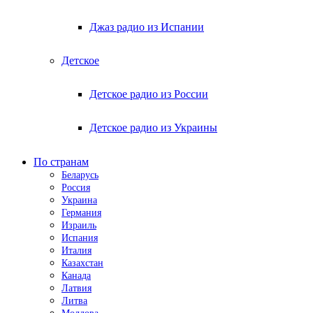
Джаз радио из Испании
Детское
Детское радио из России
Детское радио из Украины
По странам
Беларусь
Россия
Украина
Германия
Израиль
Испания
Италия
Казахстан
Канада
Латвия
Литва