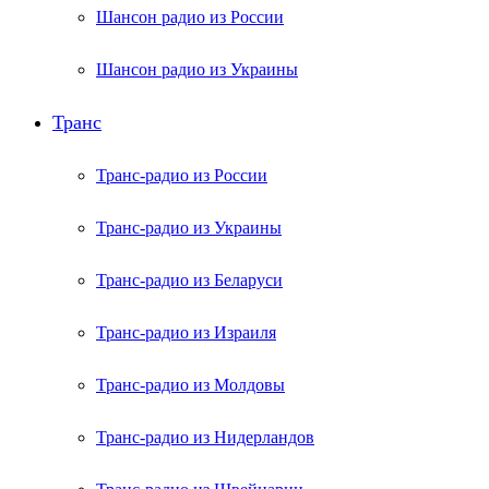
Шансон радио из России
Шансон радио из Украины
Транс
Транс-радио из России
Транс-радио из Украины
Транс-радио из Беларуси
Транс-радио из Израиля
Транс-радио из Молдовы
Транс-радио из Нидерландов