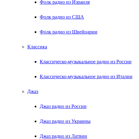
Фолк радио из Израиля
Фолк радио из США
Фолк радио из Швейцарии
Классика
Классическо-музыкальное радио из России
Классическо-музыкальное радио из Италии
Джаз
Джаз радио из России
Джаз радио из Украины
Джаз радио из Латвии