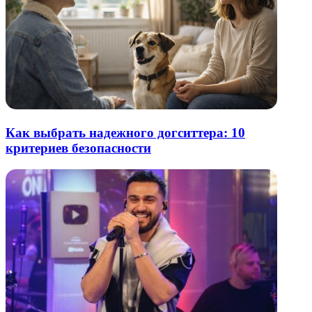
Как выбрать надежного догситтера: 10
критериев безопасности