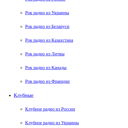
Рок радио из Украины
Рок радио из Беларуси
Рок радио из Казахстана
Рок радио из Литвы
Рок радио из Канады
Рок радио из Франции
Клубные
Клубное радио из России
Клубное радио из Украины