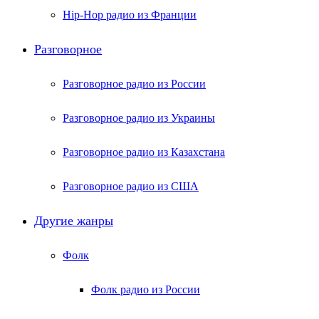
Hip-Hop радио из Франции
Разговорное
Разговорное радио из России
Разговорное радио из Украины
Разговорное радио из Казахстана
Разговорное радио из США
Другие жанры
Фолк
Фолк радио из России