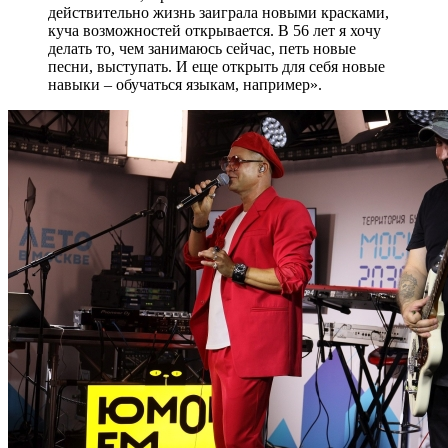
действительно жизнь заиграла новыми красками,
куча возможностей открывается. В 56 лет я хочу
делать то, чем занимаюсь сейчас, петь новые
песни, выступать. И еще открыть для себя новые
навыки – обучаться языкам, например».