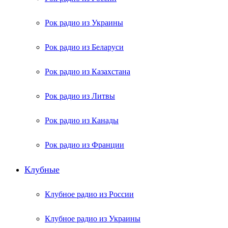
Рок радио из Украины
Рок радио из Беларуси
Рок радио из Казахстана
Рок радио из Литвы
Рок радио из Канады
Рок радио из Франции
Клубные
Клубное радио из России
Клубное радио из Украины