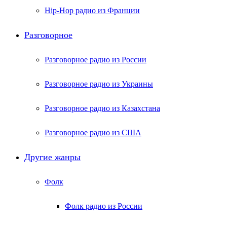
Hip-Hop радио из Франции
Разговорное
Разговорное радио из России
Разговорное радио из Украины
Разговорное радио из Казахстана
Разговорное радио из США
Другие жанры
Фолк
Фолк радио из России