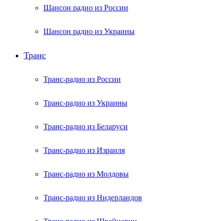
Шансон радио из России
Шансон радио из Украины
Транс
Транс-радио из России
Транс-радио из Украины
Транс-радио из Беларуси
Транс-радио из Израиля
Транс-радио из Молдовы
Транс-радио из Нидерландов