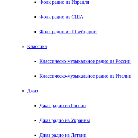
Фолк радио из Израиля
Фолк радио из США
Фолк радио из Швейцарии
Классика
Классическо-музыкальное радио из России
Классическо-музыкальное радио из Италии
Джаз
Джаз радио из России
Джаз радио из Украины
Джаз радио из Латвии