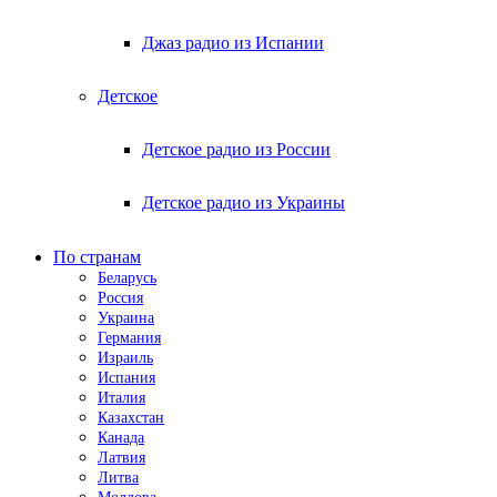
Джаз радио из Испании
Детское
Детское радио из России
Детское радио из Украины
По странам
Беларусь
Россия
Украина
Германия
Израиль
Испания
Италия
Казахстан
Канада
Латвия
Литва