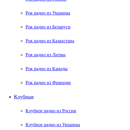
Рок радио из Украины
Рок радио из Беларуси
Рок радио из Казахстана
Рок радио из Литвы
Рок радио из Канады
Рок радио из Франции
Клубные
Клубное радио из России
Клубное радио из Украины