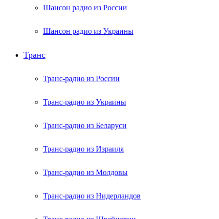
Шансон радио из России
Шансон радио из Украины
Транс
Транс-радио из России
Транс-радио из Украины
Транс-радио из Беларуси
Транс-радио из Израиля
Транс-радио из Молдовы
Транс-радио из Нидерландов