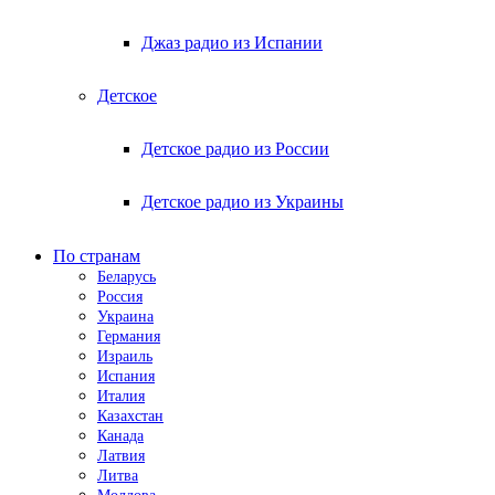
Джаз радио из Испании
Детское
Детское радио из России
Детское радио из Украины
По странам
Беларусь
Россия
Украина
Германия
Израиль
Испания
Италия
Казахстан
Канада
Латвия
Литва