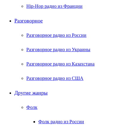
Hip-Hop радио из Франции
Разговорное
Разговорное радио из России
Разговорное радио из Украины
Разговорное радио из Казахстана
Разговорное радио из США
Другие жанры
Фолк
Фолк радио из России