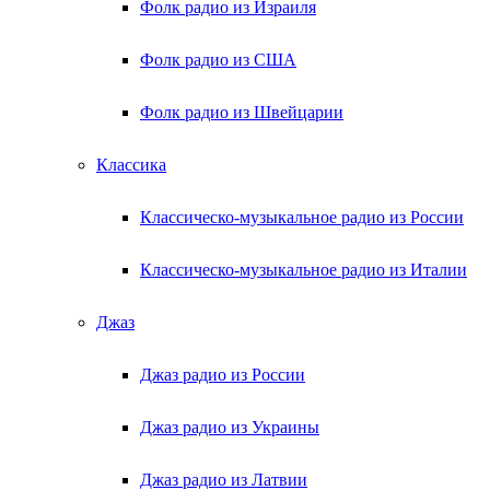
Фолк радио из Израиля
Фолк радио из США
Фолк радио из Швейцарии
Классика
Классическо-музыкальное радио из России
Классическо-музыкальное радио из Италии
Джаз
Джаз радио из России
Джаз радио из Украины
Джаз радио из Латвии