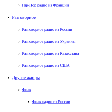
Hip-Hop радио из Франции
Разговорное
Разговорное радио из России
Разговорное радио из Украины
Разговорное радио из Казахстана
Разговорное радио из США
Другие жанры
Фолк
Фолк радио из России