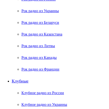
Рок радио из Украины
Рок радио из Беларуси
Рок радио из Казахстана
Рок радио из Литвы
Рок радио из Канады
Рок радио из Франции
Клубные
Клубное радио из России
Клубное радио из Украины