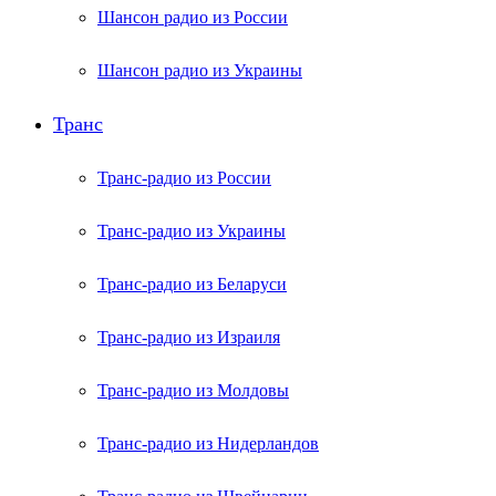
Шансон радио из России
Шансон радио из Украины
Транс
Транс-радио из России
Транс-радио из Украины
Транс-радио из Беларуси
Транс-радио из Израиля
Транс-радио из Молдовы
Транс-радио из Нидерландов