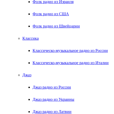
Фолк радио из Израиля
Фолк радио из США
Фолк радио из Швейцарии
Классика
Классическо-музыкальное радио из России
Классическо-музыкальное радио из Италии
Джаз
Джаз радио из России
Джаз радио из Украины
Джаз радио из Латвии