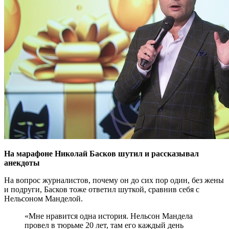
На марафоне Николай Басков шутил и рассказывал
анекдоты
На вопрос журналистов, почему он до сих пор один, без жены
и подруги, Басков тоже ответил шуткой, сравнив себя с
Нельсоном Манделой.
«Мне нравится одна история. Нельсон Мандела
провел в тюрьме 20 лет, там его каждый день