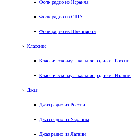
Фолк радио из Израиля
Фолк радио из США
Фолк радио из Швейцарии
Классика
Классическо-музыкальное радио из России
Классическо-музыкальное радио из Италии
Джаз
Джаз радио из России
Джаз радио из Украины
Джаз радио из Латвии