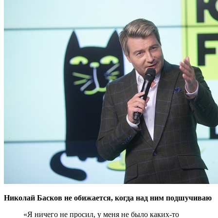
Николай Басков не обижается, когда над ним подшучиваю
«Я ничего не просил, у меня не было каких-то