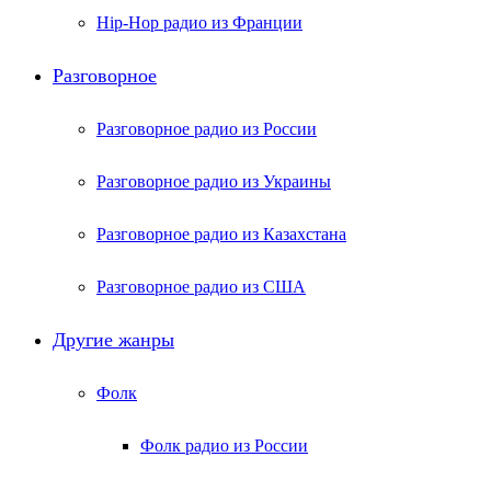
Hip-Hop радио из Франции
Разговорное
Разговорное радио из России
Разговорное радио из Украины
Разговорное радио из Казахстана
Разговорное радио из США
Другие жанры
Фолк
Фолк радио из России