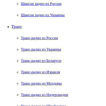
Шансон радио из России
Шансон радио из Украины
Транс
Транс-радио из России
Транс-радио из Украины
Транс-радио из Беларуси
Транс-радио из Израиля
Транс-радио из Молдовы
Транс-радио из Нидерландов