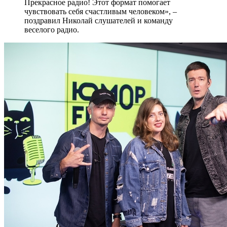
Прекрасное радио! Этот формат помогает
чувствовать себя счастливым человеком», –
поздравил Николай слушателей и команду
веселого радио.