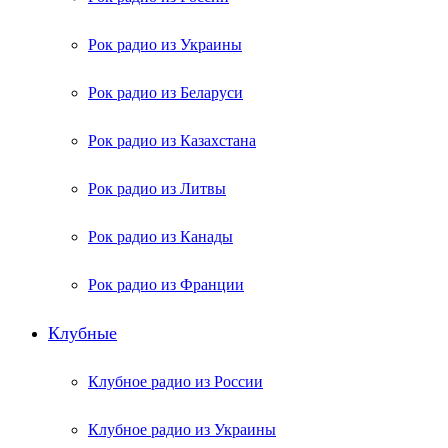
Рок радио из Украины
Рок радио из Беларуси
Рок радио из Казахстана
Рок радио из Литвы
Рок радио из Канады
Рок радио из Франции
Клубные
Клубное радио из России
Клубное радио из Украины