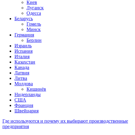
Киев
Луганск
Одесса
Беларусь
Гомель
Минск
Германия
Берлин
Израиль
Испания
Италия
Казахстан
Канада
Латвия
Литва
Молдова
Кишинёв
Нидерланды
США
Франция
Швейцария
Где используются и почему их выбирают производственные
предприятия