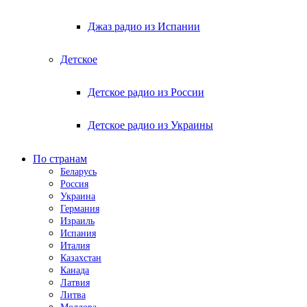
Джаз радио из Испании
Детское
Детское радио из России
Детское радио из Украины
По странам
Беларусь
Россия
Украина
Германия
Израиль
Испания
Италия
Казахстан
Канада
Латвия
Литва