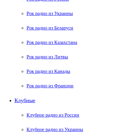
Рок радио из Украины
Рок радио из Беларуси
Рок радио из Казахстана
Рок радио из Литвы
Рок радио из Канады
Рок радио из Франции
Клубные
Клубное радио из России
Клубное радио из Украины