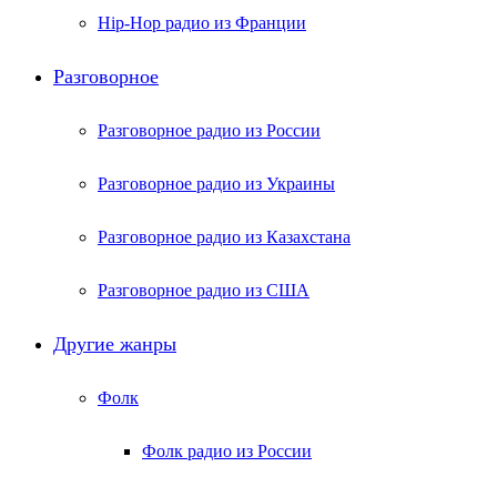
Hip-Hop радио из Франции
Разговорное
Разговорное радио из России
Разговорное радио из Украины
Разговорное радио из Казахстана
Разговорное радио из США
Другие жанры
Фолк
Фолк радио из России