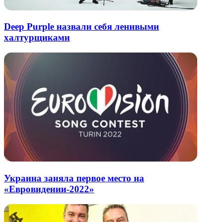
Deep Purple назвали себя ленивыми
халтурщиками
Украина заняла первое место на
«Евровидении-2022»