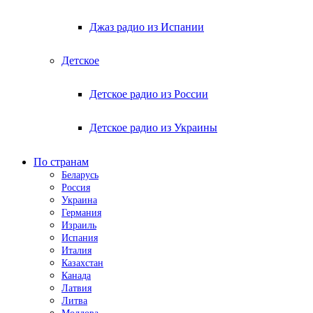
Джаз радио из Испании
Детское
Детское радио из России
Детское радио из Украины
По странам
Беларусь
Россия
Украина
Германия
Израиль
Испания
Италия
Казахстан
Канада
Латвия
Литва