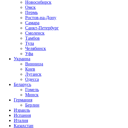
Новосибирск
Омск
Пермь
Ростов-на-Дону
Самара
Санкт-Петербург
Смоленск
Тамбов
Тула
Челябинск
Уфа
Украина
Винница
Киев
Луганск
Одесса
Беларусь
Гомель
Минск
Германия
Берлин
Израиль
Испания
Италия
Казахстан