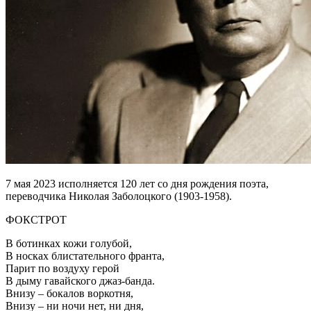
7 мая 2023 исполняется 120 лет со дня рождения поэта,
переводчика Николая Заболоцкого (1903-1958).
ФОКСТРОТ
В ботинках кожи голубой,
В носках блистательного франта,
Парит по воздуху герой
В дыму гавайского джаз-банда.
Внизу – бокалов воркотня,
Внизу – ни ночи нет, ни дня,