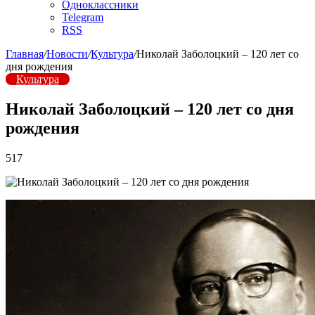
Одноклассники
Telegram
RSS
Главная
/
Новости
/
Культура
/
Николай Заболоцкий – 120 лет со
дня рождения
Культура
Николай Заболоцкий – 120 лет со дня
рождения
517