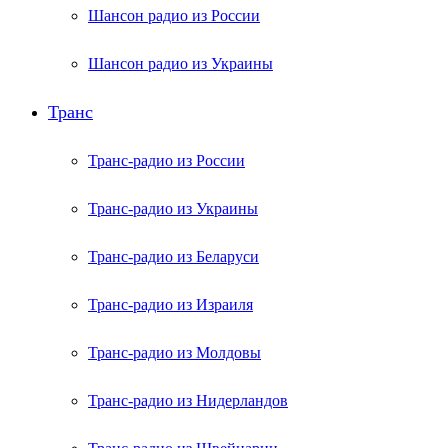
Шансон радио из России
Шансон радио из Украины
Транс
Транс-радио из России
Транс-радио из Украины
Транс-радио из Беларуси
Транс-радио из Израиля
Транс-радио из Молдовы
Транс-радио из Нидерландов