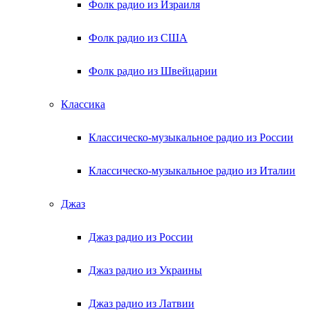
Фолк радио из Израиля
Фолк радио из США
Фолк радио из Швейцарии
Классика
Классическо-музыкальное радио из России
Классическо-музыкальное радио из Италии
Джаз
Джаз радио из России
Джаз радио из Украины
Джаз радио из Латвии