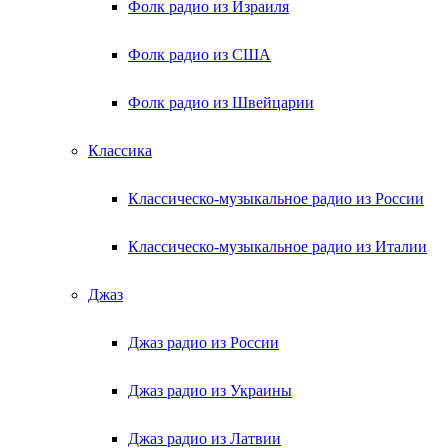
Фолк радио из Израиля
Фолк радио из США
Фолк радио из Швейцарии
Классика
Классическо-музыкальное радио из России
Классическо-музыкальное радио из Италии
Джаз
Джаз радио из России
Джаз радио из Украины
Джаз радио из Латвии