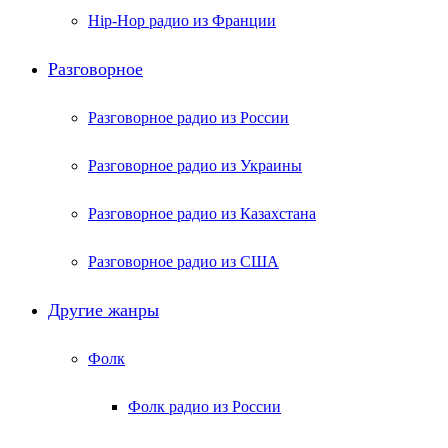
Hip-Hop радио из Франции
Разговорное
Разговорное радио из России
Разговорное радио из Украины
Разговорное радио из Казахстана
Разговорное радио из США
Другие жанры
Фолк
Фолк радио из России