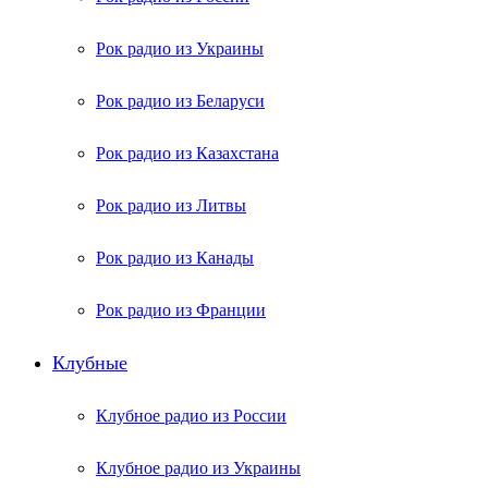
Рок радио из Украины
Рок радио из Беларуси
Рок радио из Казахстана
Рок радио из Литвы
Рок радио из Канады
Рок радио из Франции
Клубные
Клубное радио из России
Клубное радио из Украины