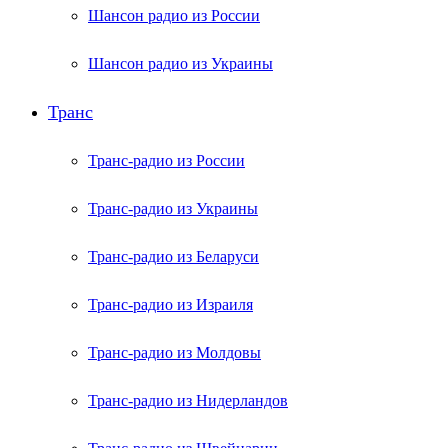
Шансон радио из России
Шансон радио из Украины
Транс
Транс-радио из России
Транс-радио из Украины
Транс-радио из Беларуси
Транс-радио из Израиля
Транс-радио из Молдовы
Транс-радио из Нидерландов