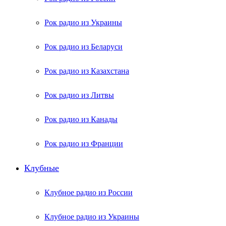
Рок радио из Украины
Рок радио из Беларуси
Рок радио из Казахстана
Рок радио из Литвы
Рок радио из Канады
Рок радио из Франции
Клубные
Клубное радио из России
Клубное радио из Украины