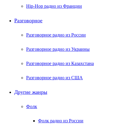
Hip-Hop радио из Франции
Разговорное
Разговорное радио из России
Разговорное радио из Украины
Разговорное радио из Казахстана
Разговорное радио из США
Другие жанры
Фолк
Фолк радио из России