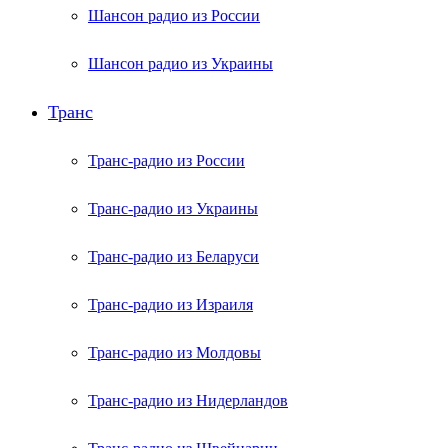
Шансон радио из России
Шансон радио из Украины
Транс
Транс-радио из России
Транс-радио из Украины
Транс-радио из Беларуси
Транс-радио из Израиля
Транс-радио из Молдовы
Транс-радио из Нидерландов