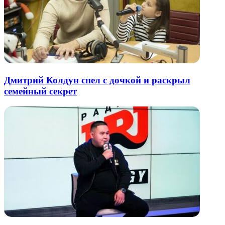
Дмитрий Колдун спел с дочкой и раскрыл
семейный секрет