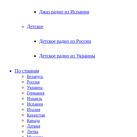
Джаз радио из Испании
Детское
Детское радио из России
Детское радио из Украины
По странам
Беларусь
Россия
Украина
Германия
Израиль
Испания
Италия
Казахстан
Канада
Латвия
Литва