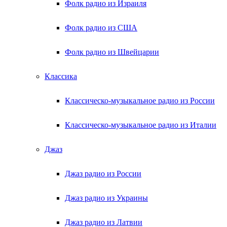
Фолк радио из Израиля
Фолк радио из США
Фолк радио из Швейцарии
Классика
Классическо-музыкальное радио из России
Классическо-музыкальное радио из Италии
Джаз
Джаз радио из России
Джаз радио из Украины
Джаз радио из Латвии