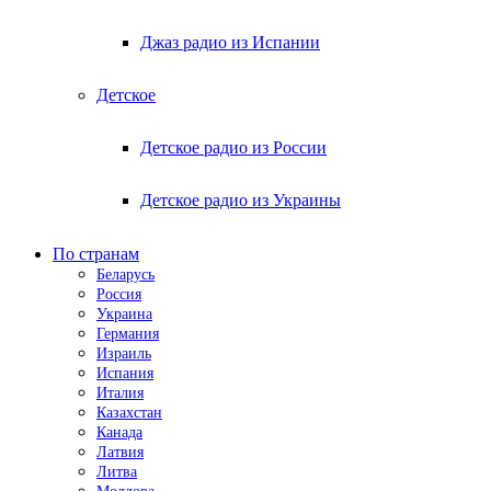
Джаз радио из Испании
Детское
Детское радио из России
Детское радио из Украины
По странам
Беларусь
Россия
Украина
Германия
Израиль
Испания
Италия
Казахстан
Канада
Латвия
Литва