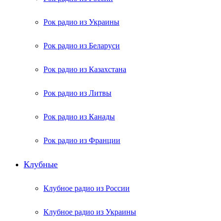
Рок радио из Украины
Рок радио из Беларуси
Рок радио из Казахстана
Рок радио из Литвы
Рок радио из Канады
Рок радио из Франции
Клубные
Клубное радио из России
Клубное радио из Украины