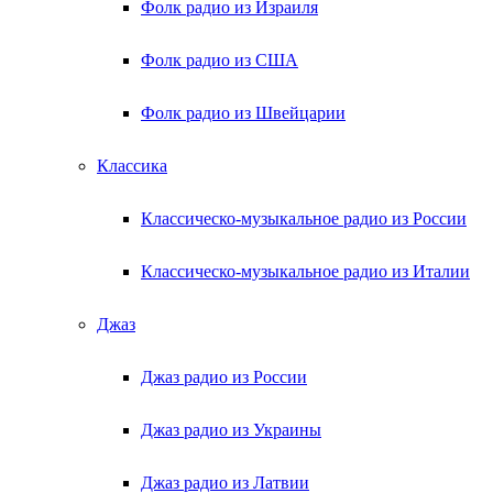
Фолк радио из Израиля
Фолк радио из США
Фолк радио из Швейцарии
Классика
Классическо-музыкальное радио из России
Классическо-музыкальное радио из Италии
Джаз
Джаз радио из России
Джаз радио из Украины
Джаз радио из Латвии