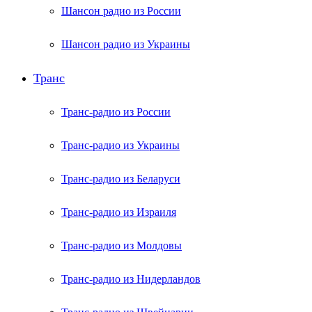
Шансон радио из России
Шансон радио из Украины
Транс
Транс-радио из России
Транс-радио из Украины
Транс-радио из Беларуси
Транс-радио из Израиля
Транс-радио из Молдовы
Транс-радио из Нидерландов