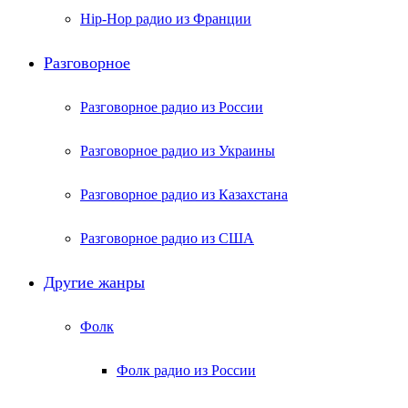
Hip-Hop радио из Франции
Разговорное
Разговорное радио из России
Разговорное радио из Украины
Разговорное радио из Казахстана
Разговорное радио из США
Другие жанры
Фолк
Фолк радио из России