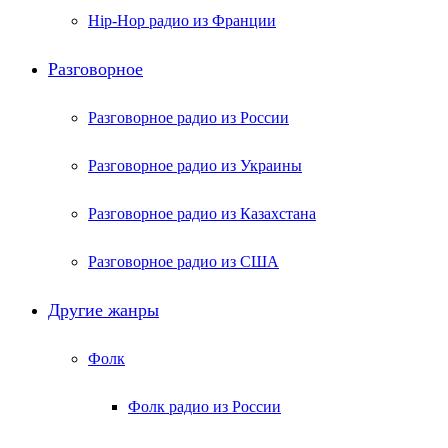
Hip-Hop радио из Франции
Разговорное
Разговорное радио из России
Разговорное радио из Украины
Разговорное радио из Казахстана
Разговорное радио из США
Другие жанры
Фолк
Фолк радио из России