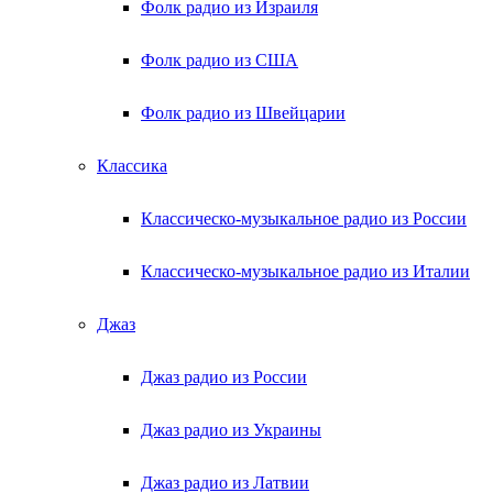
Фолк радио из Израиля
Фолк радио из США
Фолк радио из Швейцарии
Классика
Классическо-музыкальное радио из России
Классическо-музыкальное радио из Италии
Джаз
Джаз радио из России
Джаз радио из Украины
Джаз радио из Латвии