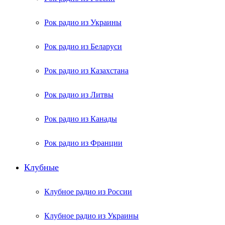
Рок радио из Украины
Рок радио из Беларуси
Рок радио из Казахстана
Рок радио из Литвы
Рок радио из Канады
Рок радио из Франции
Клубные
Клубное радио из России
Клубное радио из Украины