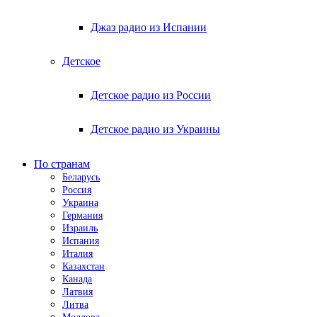
Джаз радио из Испании
Детское
Детское радио из России
Детское радио из Украины
По странам
Беларусь
Россия
Украина
Германия
Израиль
Испания
Италия
Казахстан
Канада
Латвия
Литва