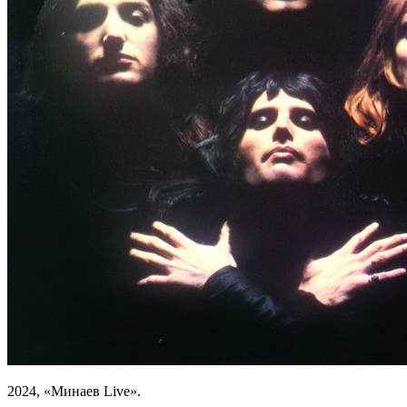
2024, «Минаев Live».