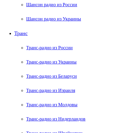
Шансон радио из России
Шансон радио из Украины
Транс
Транс-радио из России
Транс-радио из Украины
Транс-радио из Беларуси
Транс-радио из Израиля
Транс-радио из Молдовы
Транс-радио из Нидерландов