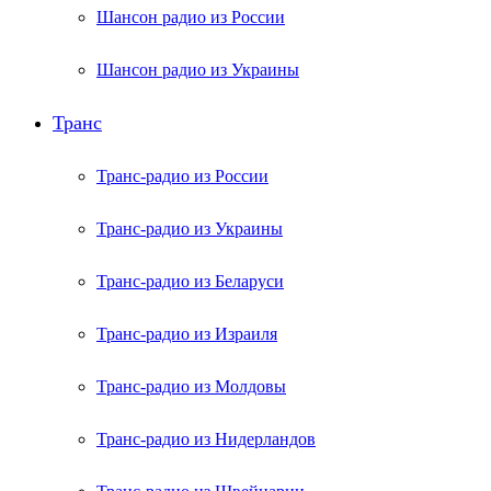
Шансон радио из России
Шансон радио из Украины
Транс
Транс-радио из России
Транс-радио из Украины
Транс-радио из Беларуси
Транс-радио из Израиля
Транс-радио из Молдовы
Транс-радио из Нидерландов