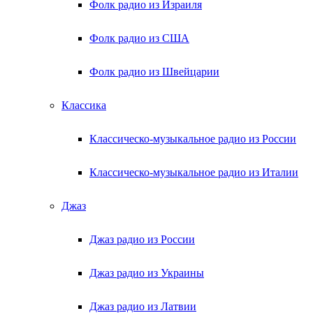
Фолк радио из Израиля
Фолк радио из США
Фолк радио из Швейцарии
Классика
Классическо-музыкальное радио из России
Классическо-музыкальное радио из Италии
Джаз
Джаз радио из России
Джаз радио из Украины
Джаз радио из Латвии