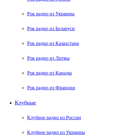
Рок радио из Украины
Рок радио из Беларуси
Рок радио из Казахстана
Рок радио из Литвы
Рок радио из Канады
Рок радио из Франции
Клубные
Клубное радио из России
Клубное радио из Украины