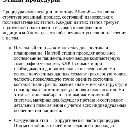
Процедура имплантации по методу All-on-6 — это четко
структурированный процесс, состоящий из нескольких
последовательных этапов. Каждый из этих этапов требует
тщательной подготовки и высокой квалификации
медицинской команды, что обеспечивает успешность лечения
в целом.
Начальный этап — комплексная диагностика и
планирование. На этой стадии проводят детальное
обследование пациента, включающее компьютерную
томографию челюстей, КЛКТ снимок и при
необходимости дополнительные исследования. На
основе полученных данных создают трехмерную модель
челюсти, позволяющую точно оценить состояние
костной ткани, расположение анатомических структур и
спланировать позиции для установки имплантатов. На
этом же этапе выбирают тип имплантационной
системы, материал для будущего протеза и составляют
детальный план лечения с учетом всех индивидуальных
особенностей пациента.
Следующий этап — хирургическая часть процедуры.
Под местной анестезией или седацией производят