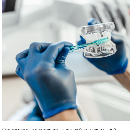
Относительные противопоказания требуют специальной