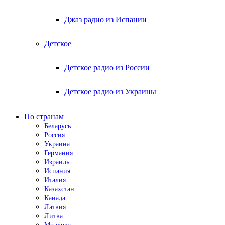
Джаз радио из Испании
Детское
Детское радио из России
Детское радио из Украины
По странам
Беларусь
Россия
Украина
Германия
Израиль
Испания
Италия
Казахстан
Канада
Латвия
Литва