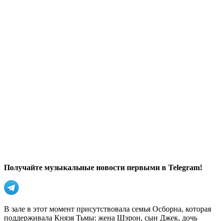
Получайте музыкальные новости первыми в Telegram!
В зале в этот момент присутствовала семья Осборна, которая
поддерживала Князя Тьмы: жена Шэрон, сын Джек, дочь