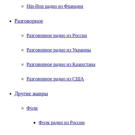
Hip-Hop радио из Франции
Разговорное
Разговорное радио из России
Разговорное радио из Украины
Разговорное радио из Казахстана
Разговорное радио из США
Другие жанры
Фолк
Фолк радио из России