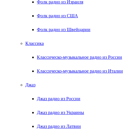
Фолк радио из Израиля
Фолк радио из США
Фолк радио из Швейцарии
Классика
Классическо-музыкальное радио из России
Классическо-музыкальное радио из Италии
Джаз
Джаз радио из России
Джаз радио из Украины
Джаз радио из Латвии