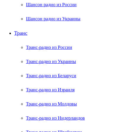
Шансон радио из России
Шансон радио из Украины
Транс
Транс-радио из России
Транс-радио из Украины
Транс-радио из Беларуси
Транс-радио из Израиля
Транс-радио из Молдовы
Транс-радио из Нидерландов