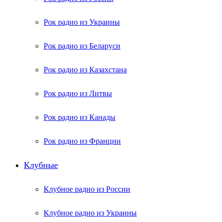
Рок радио из Украины
Рок радио из Беларуси
Рок радио из Казахстана
Рок радио из Литвы
Рок радио из Канады
Рок радио из Франции
Клубные
Клубное радио из России
Клубное радио из Украины