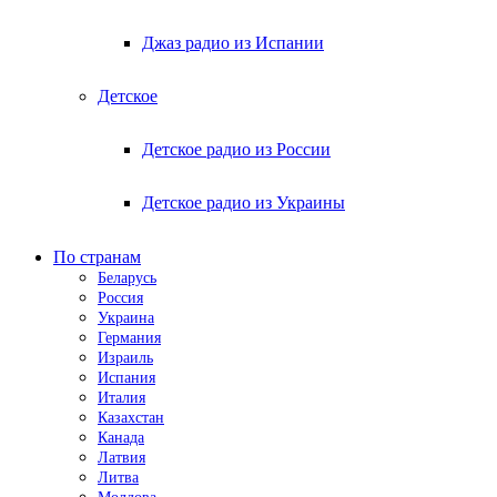
Джаз радио из Испании
Детское
Детское радио из России
Детское радио из Украины
По странам
Беларусь
Россия
Украина
Германия
Израиль
Испания
Италия
Казахстан
Канада
Латвия
Литва