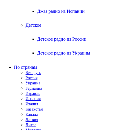
Джаз радио из Испании
Детское
Детское радио из России
Детское радио из Украины
По странам
Беларусь
Россия
Украина
Германия
Израиль
Испания
Италия
Казахстан
Канада
Латвия
Литва