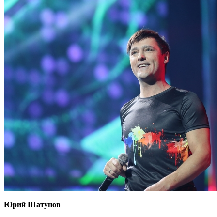
Юрий Шатунов