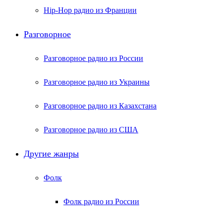
Hip-Hop радио из Франции
Разговорное
Разговорное радио из России
Разговорное радио из Украины
Разговорное радио из Казахстана
Разговорное радио из США
Другие жанры
Фолк
Фолк радио из России