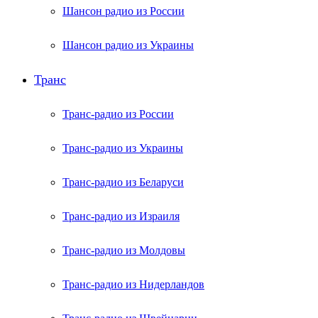
Шансон радио из России
Шансон радио из Украины
Транс
Транс-радио из России
Транс-радио из Украины
Транс-радио из Беларуси
Транс-радио из Израиля
Транс-радио из Молдовы
Транс-радио из Нидерландов