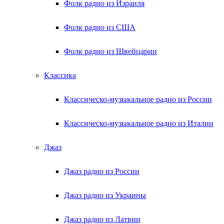
Фолк радио из Израиля
Фолк радио из США
Фолк радио из Швейцарии
Классика
Классическо-музыкальное радио из России
Классическо-музыкальное радио из Италии
Джаз
Джаз радио из России
Джаз радио из Украины
Джаз радио из Латвии