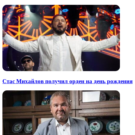
Стас Михайлов получил орден на день рождения