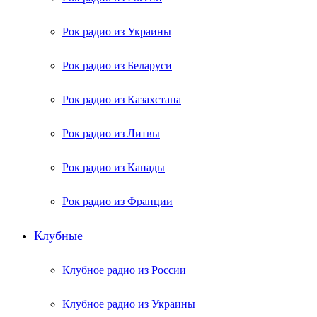
Рок радио из Украины
Рок радио из Беларуси
Рок радио из Казахстана
Рок радио из Литвы
Рок радио из Канады
Рок радио из Франции
Клубные
Клубное радио из России
Клубное радио из Украины