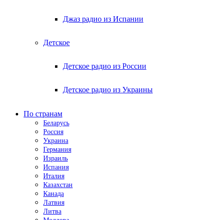
Джаз радио из Испании
Детское
Детское радио из России
Детское радио из Украины
По странам
Беларусь
Россия
Украина
Германия
Израиль
Испания
Италия
Казахстан
Канада
Латвия
Литва