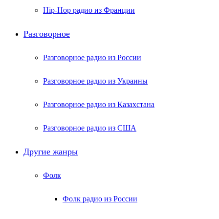
Hip-Hop радио из Франции
Разговорное
Разговорное радио из России
Разговорное радио из Украины
Разговорное радио из Казахстана
Разговорное радио из США
Другие жанры
Фолк
Фолк радио из России