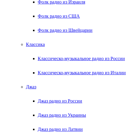
Фолк радио из Израиля
Фолк радио из США
Фолк радио из Швейцарии
Классика
Классическо-музыкальное радио из России
Классическо-музыкальное радио из Италии
Джаз
Джаз радио из России
Джаз радио из Украины
Джаз радио из Латвии