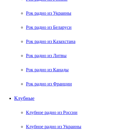
Рок радио из Украины
Рок радио из Беларуси
Рок радио из Казахстана
Рок радио из Литвы
Рок радио из Канады
Рок радио из Франции
Клубные
Клубное радио из России
Клубное радио из Украины