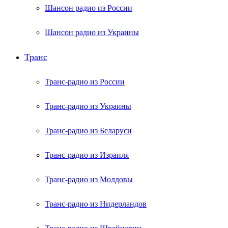
Шансон радио из России
Шансон радио из Украины
Транс
Транс-радио из России
Транс-радио из Украины
Транс-радио из Беларуси
Транс-радио из Израиля
Транс-радио из Молдовы
Транс-радио из Нидерландов