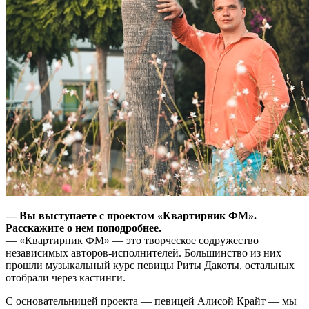
— Вы выступаете с проектом «Квартирник ФМ».
Расскажите о нем поподробнее.
— «Квартирник ФМ» — это творческое содружество
независимых авторов-исполнителей. Большинство из них
прошли музыкальный курс певицы Риты Дакоты, остальных
отобрали через кастинги.
С основательницей проекта — певицей Алисой Крайт — мы