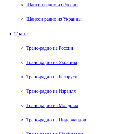
Шансон радио из России
Шансон радио из Украины
Транс
Транс-радио из России
Транс-радио из Украины
Транс-радио из Беларуси
Транс-радио из Израиля
Транс-радио из Молдовы
Транс-радио из Нидерландов