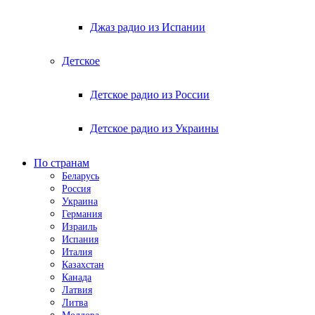
Джаз радио из Испании
Детское
Детское радио из России
Детское радио из Украины
По странам
Беларусь
Россия
Украина
Германия
Израиль
Испания
Италия
Казахстан
Канада
Латвия
Литва