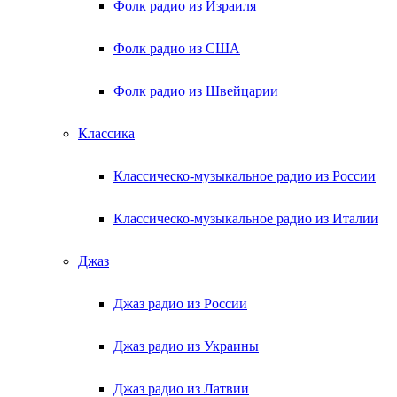
Фолк радио из Израиля
Фолк радио из США
Фолк радио из Швейцарии
Классика
Классическо-музыкальное радио из России
Классическо-музыкальное радио из Италии
Джаз
Джаз радио из России
Джаз радио из Украины
Джаз радио из Латвии