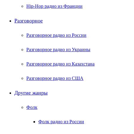
Hip-Hop радио из Франции
Разговорное
Разговорное радио из России
Разговорное радио из Украины
Разговорное радио из Казахстана
Разговорное радио из США
Другие жанры
Фолк
Фолк радио из России