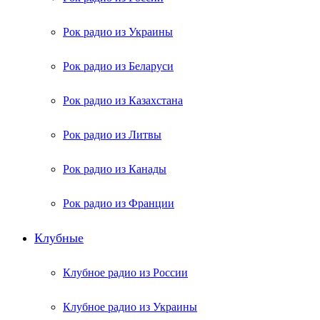
Рок радио из Украины
Рок радио из Беларуси
Рок радио из Казахстана
Рок радио из Литвы
Рок радио из Канады
Рок радио из Франции
Клубные
Клубное радио из России
Клубное радио из Украины