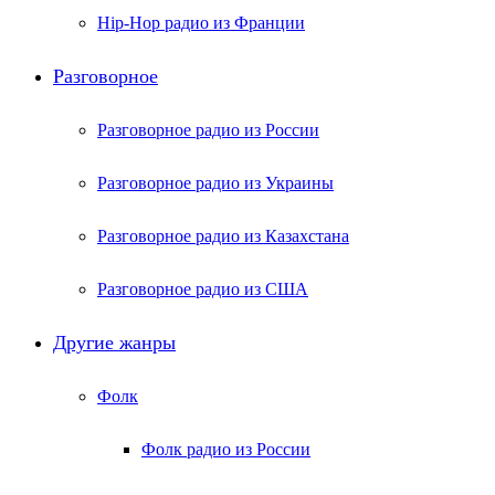
Hip-Hop радио из Франции
Разговорное
Разговорное радио из России
Разговорное радио из Украины
Разговорное радио из Казахстана
Разговорное радио из США
Другие жанры
Фолк
Фолк радио из России