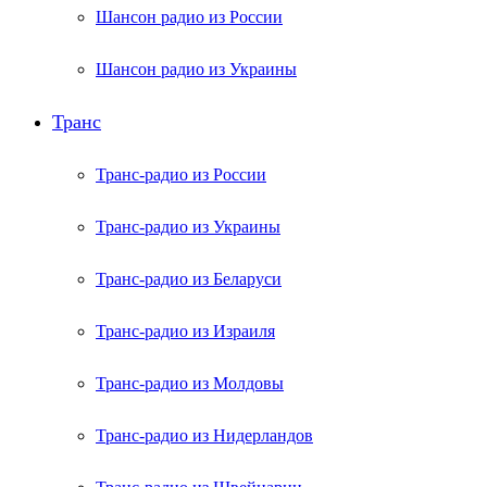
Шансон радио из России
Шансон радио из Украины
Транс
Транс-радио из России
Транс-радио из Украины
Транс-радио из Беларуси
Транс-радио из Израиля
Транс-радио из Молдовы
Транс-радио из Нидерландов