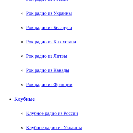
Рок радио из Украины
Рок радио из Беларуси
Рок радио из Казахстана
Рок радио из Литвы
Рок радио из Канады
Рок радио из Франции
Клубные
Клубное радио из России
Клубное радио из Украины