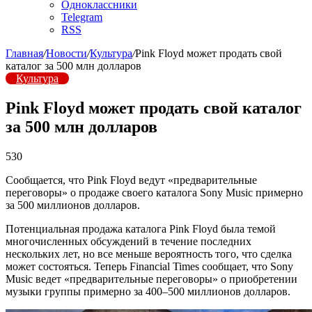
Одноклассники
Telegram
RSS
Главная
/
Новости
/
Культура
/
Pink Floyd может продать свой
каталог за 500 млн долларов
Культура
Pink Floyd может продать свой каталог
за 500 млн долларов
530
Сообщается, что Pink Floyd ведут «предварительные
переговоры» о продаже своего каталога Sony Music примерно
за 500 миллионов долларов.
Потенциальная продажа каталога Pink Floyd была темой
многочисленных обсуждений в течение последних
нескольких лет, но все меньше вероятность того, что сделка
может состояться. Теперь Financial Times сообщает, что Sony
Music ведет «предварительные переговоры» о приобретении
музыки группы примерно за 400–500 миллионов долларов.