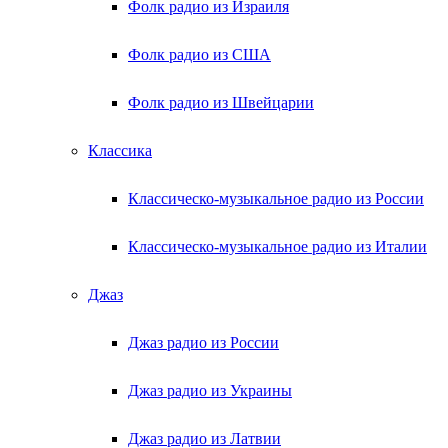
Фолк радио из Израиля
Фолк радио из США
Фолк радио из Швейцарии
Классика
Классическо-музыкальное радио из России
Классическо-музыкальное радио из Италии
Джаз
Джаз радио из России
Джаз радио из Украины
Джаз радио из Латвии