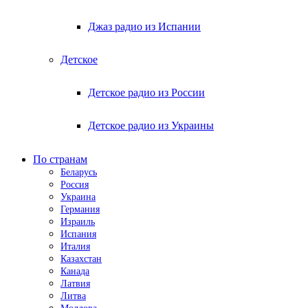
Джаз радио из Испании
Детское
Детское радио из России
Детское радио из Украины
По странам
Беларусь
Россия
Украина
Германия
Израиль
Испания
Италия
Казахстан
Канада
Латвия
Литва