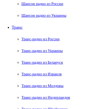
Шансон радио из России
Шансон радио из Украины
Транс
Транс-радио из России
Транс-радио из Украины
Транс-радио из Беларуси
Транс-радио из Израиля
Транс-радио из Молдовы
Транс-радио из Нидерландов