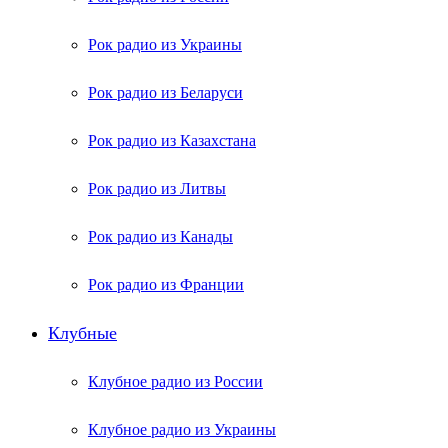
Рок радио из Украины
Рок радио из Беларуси
Рок радио из Казахстана
Рок радио из Литвы
Рок радио из Канады
Рок радио из Франции
Клубные
Клубное радио из России
Клубное радио из Украины