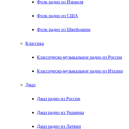
Фолк радио из Израиля
Фолк радио из США
Фолк радио из Швейцарии
Классика
Классическо-музыкальное радио из России
Классическо-музыкальное радио из Италии
Джаз
Джаз радио из России
Джаз радио из Украины
Джаз радио из Латвии