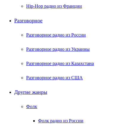
Hip-Hop радио из Франции
Разговорное
Разговорное радио из России
Разговорное радио из Украины
Разговорное радио из Казахстана
Разговорное радио из США
Другие жанры
Фолк
Фолк радио из России