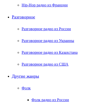
Hip-Hop радио из Франции
Разговорное
Разговорное радио из России
Разговорное радио из Украины
Разговорное радио из Казахстана
Разговорное радио из США
Другие жанры
Фолк
Фолк радио из России