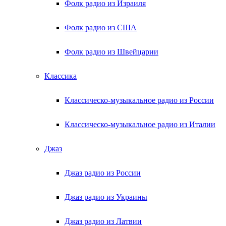
Фолк радио из Израиля
Фолк радио из США
Фолк радио из Швейцарии
Классика
Классическо-музыкальное радио из России
Классическо-музыкальное радио из Италии
Джаз
Джаз радио из России
Джаз радио из Украины
Джаз радио из Латвии