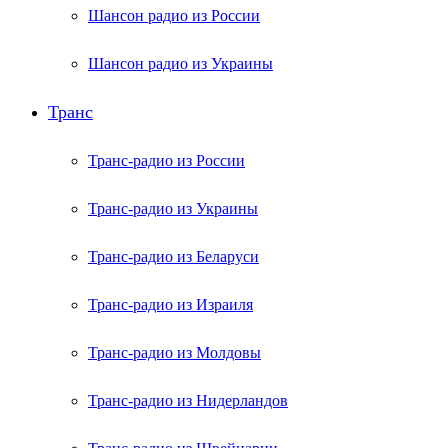
Шансон радио из России
Шансон радио из Украины
Транс
Транс-радио из России
Транс-радио из Украины
Транс-радио из Беларуси
Транс-радио из Израиля
Транс-радио из Молдовы
Транс-радио из Нидерландов