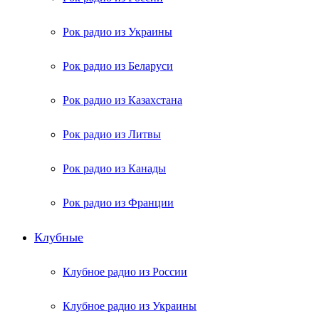
Рок радио из Украины
Рок радио из Беларуси
Рок радио из Казахстана
Рок радио из Литвы
Рок радио из Канады
Рок радио из Франции
Клубные
Клубное радио из России
Клубное радио из Украины