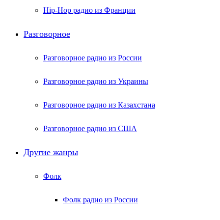
Hip-Hop радио из Франции
Разговорное
Разговорное радио из России
Разговорное радио из Украины
Разговорное радио из Казахстана
Разговорное радио из США
Другие жанры
Фолк
Фолк радио из России