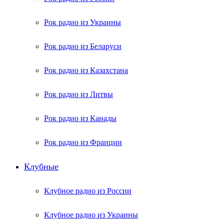
Рок радио из Украины
Рок радио из Беларуси
Рок радио из Казахстана
Рок радио из Литвы
Рок радио из Канады
Рок радио из Франции
Клубные
Клубное радио из России
Клубное радио из Украины