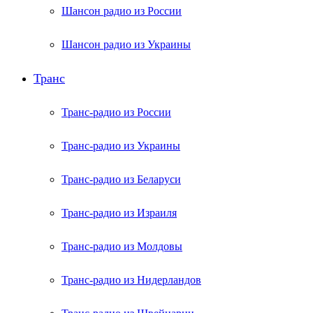
Шансон радио из России
Шансон радио из Украины
Транс
Транс-радио из России
Транс-радио из Украины
Транс-радио из Беларуси
Транс-радио из Израиля
Транс-радио из Молдовы
Транс-радио из Нидерландов