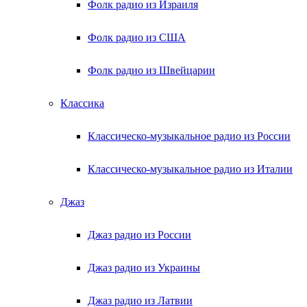
Фолк радио из Израиля
Фолк радио из США
Фолк радио из Швейцарии
Классика
Классическо-музыкальное радио из России
Классическо-музыкальное радио из Италии
Джаз
Джаз радио из России
Джаз радио из Украины
Джаз радио из Латвии