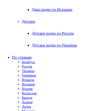
Джаз радио из Испании
Детское
Детское радио из России
Детское радио из Украины
По странам
Беларусь
Россия
Украина
Германия
Израиль
Испания
Италия
Казахстан
Канада
Латвия
Литва