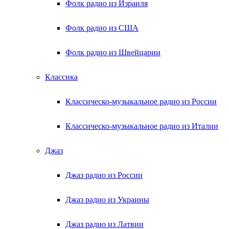
Фолк радио из Израиля
Фолк радио из США
Фолк радио из Швейцарии
Классика
Классическо-музыкальное радио из России
Классическо-музыкальное радио из Италии
Джаз
Джаз радио из России
Джаз радио из Украины
Джаз радио из Латвии