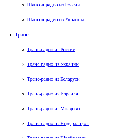
Шансон радио из России
Шансон радио из Украины
Транс
Транс-радио из России
Транс-радио из Украины
Транс-радио из Беларуси
Транс-радио из Израиля
Транс-радио из Молдовы
Транс-радио из Нидерландов