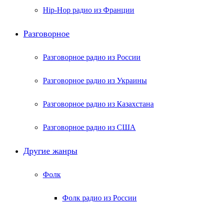
Hip-Hop радио из Франции
Разговорное
Разговорное радио из России
Разговорное радио из Украины
Разговорное радио из Казахстана
Разговорное радио из США
Другие жанры
Фолк
Фолк радио из России