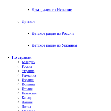
Джаз радио из Испании
Детское
Детское радио из России
Детское радио из Украины
По странам
Беларусь
Россия
Украина
Германия
Израиль
Испания
Италия
Казахстан
Канада
Латвия
Литва