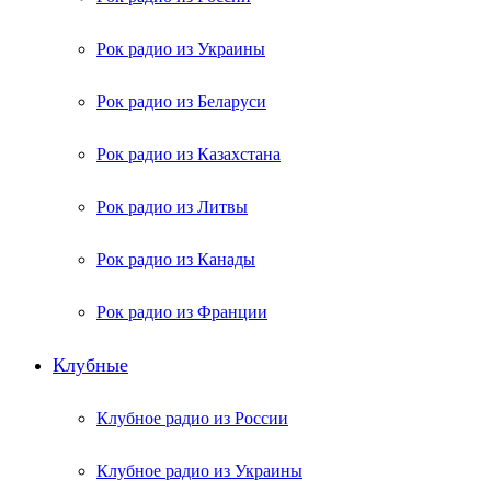
Рок радио из Украины
Рок радио из Беларуси
Рок радио из Казахстана
Рок радио из Литвы
Рок радио из Канады
Рок радио из Франции
Клубные
Клубное радио из России
Клубное радио из Украины