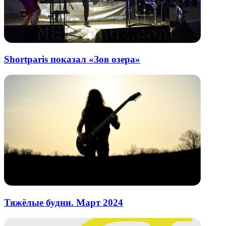
Shortparis показал «Зов озера»
Тяжёлые будни. Март 2024