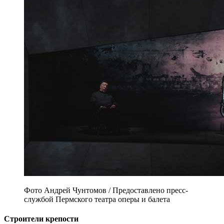
Фото Андрей Чунтомов / Предоставлено пресс-
службой Пермского театра оперы и балета
Строители крепости