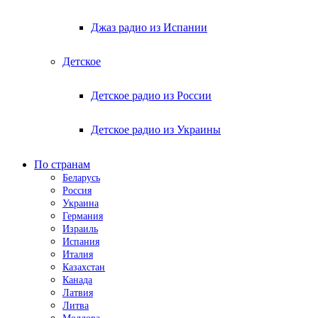
Джаз радио из Испании
Детское
Детское радио из России
Детское радио из Украины
По странам
Беларусь
Россия
Украина
Германия
Израиль
Испания
Италия
Казахстан
Канада
Латвия
Литва