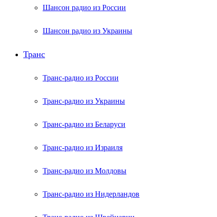
Шансон радио из России
Шансон радио из Украины
Транс
Транс-радио из России
Транс-радио из Украины
Транс-радио из Беларуси
Транс-радио из Израиля
Транс-радио из Молдовы
Транс-радио из Нидерландов