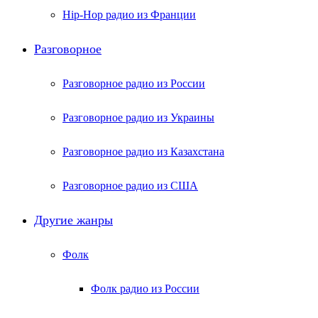
Hip-Hop радио из Франции
Разговорное
Разговорное радио из России
Разговорное радио из Украины
Разговорное радио из Казахстана
Разговорное радио из США
Другие жанры
Фолк
Фолк радио из России