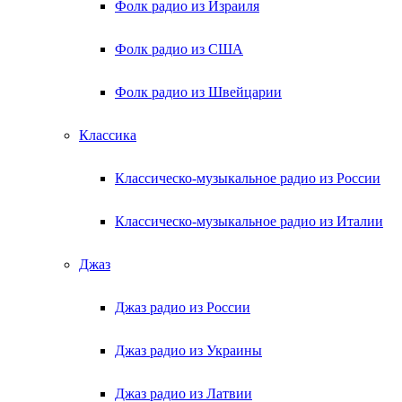
Фолк радио из Израиля
Фолк радио из США
Фолк радио из Швейцарии
Классика
Классическо-музыкальное радио из России
Классическо-музыкальное радио из Италии
Джаз
Джаз радио из России
Джаз радио из Украины
Джаз радио из Латвии