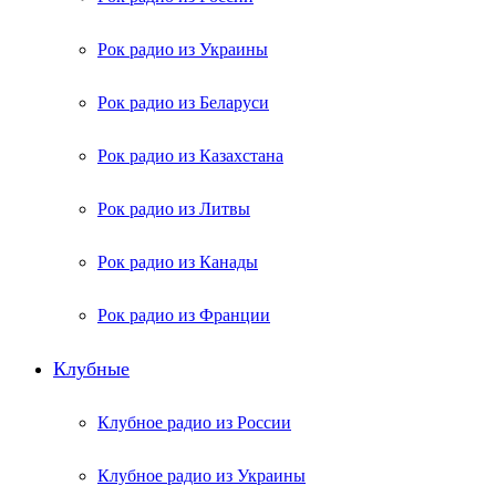
Рок радио из Украины
Рок радио из Беларуси
Рок радио из Казахстана
Рок радио из Литвы
Рок радио из Канады
Рок радио из Франции
Клубные
Клубное радио из России
Клубное радио из Украины