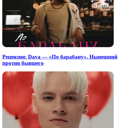
Рецензия: Dava — «По барабану». Нынешний
против бывшего