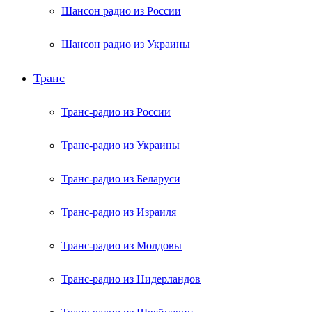
Шансон радио из России
Шансон радио из Украины
Транс
Транс-радио из России
Транс-радио из Украины
Транс-радио из Беларуси
Транс-радио из Израиля
Транс-радио из Молдовы
Транс-радио из Нидерландов