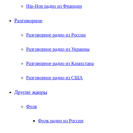
Hip-Hop радио из Франции
Разговорное
Разговорное радио из России
Разговорное радио из Украины
Разговорное радио из Казахстана
Разговорное радио из США
Другие жанры
Фолк
Фолк радио из России