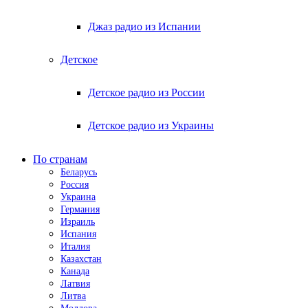
Джаз радио из Испании
Детское
Детское радио из России
Детское радио из Украины
По странам
Беларусь
Россия
Украина
Германия
Израиль
Испания
Италия
Казахстан
Канада
Латвия
Литва