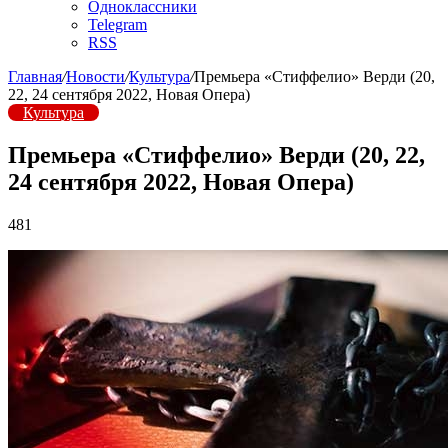
Одноклассники
Telegram
RSS
Главная
/
Новости
/
Культура
/
Премьера «Стиффелио» Верди (20,
22, 24 сентября 2022, Новая Опера)
Культура
Премьера «Стиффелио» Верди (20, 22,
24 сентября 2022, Новая Опера)
481