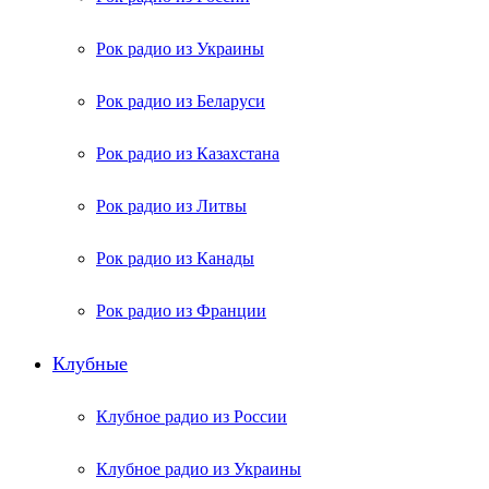
Рок радио из Украины
Рок радио из Беларуси
Рок радио из Казахстана
Рок радио из Литвы
Рок радио из Канады
Рок радио из Франции
Клубные
Клубное радио из России
Клубное радио из Украины