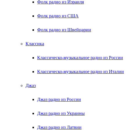
Фолк радио из Израиля
Фолк радио из США
Фолк радио из Швейцарии
Классика
Классическо-музыкальное радио из России
Классическо-музыкальное радио из Италии
Джаз
Джаз радио из России
Джаз радио из Украины
Джаз радио из Латвии